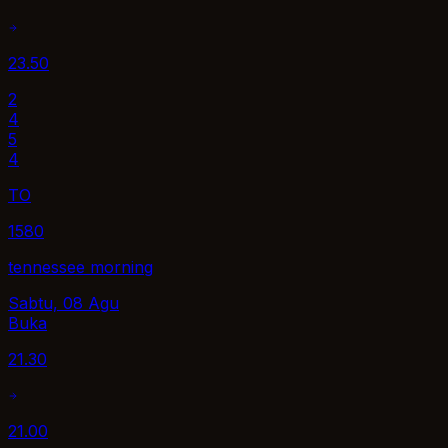
23.50
2
4
5
4
TO
1580
tennessee morning
Sabtu, 08 Agu
Buka
21.30
21.00