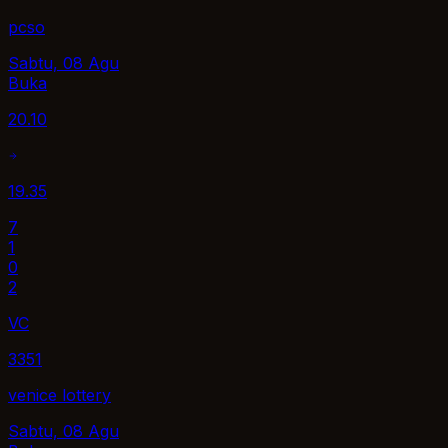
pcso
Sabtu, 08 Agu
Buka
20.10
19.35
7
1
0
2
VC
3351
venice lottery
Sabtu, 08 Agu