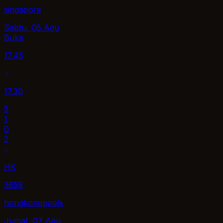
singapore
Sabtu, 08 Agu
Buka
17.45
17.30
5
1
0
2
HK
3659
hongkongpools
Jumat, 07 Agu