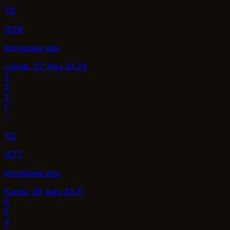
TD
1578
tennessee day
Jumat, 07 Agu
24.24
7
3
3
1
TD
1577
tennessee day
Kamis, 06 Agu
24.31
6
5
4