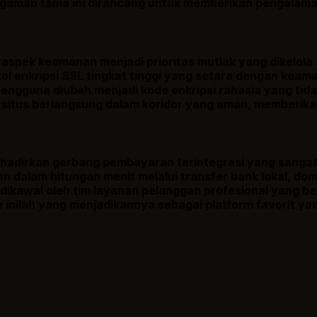
gaman tema ini dirancang untuk memberikan pengalaman
aspek keamanan menjadi prioritas mutlak yang dikelola s
ol enkripsi SSL tingkat tinggi yang setara dengan keam
 pengguna diubah menjadi kode enkripsi rahasia yang tid
lam situs berlangsung dalam koridor yang aman, memberi
dirkan gerbang pembayaran terintegrasi yang sangat be
n dalam hitungan menit melalui transfer bank lokal, domp
i dikawal oleh tim layanan pelanggan profesional yang be
inilah yang menjadikannya sebagai platform favorit yan