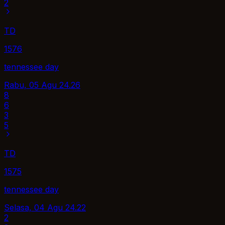
2
TD
1576
tennessee day
Rabu, 05 Agu
24.26
8
6
3
5
TD
1575
tennessee day
Selasa, 04 Agu
24.22
2