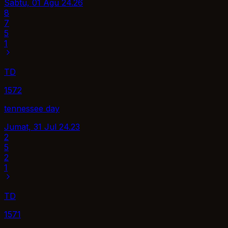
Sabtu, 01 Agu
24.26
8
7
5
1
TD
1572
tennessee day
Jumat, 31 Jul
24.23
2
5
2
1
TD
1571