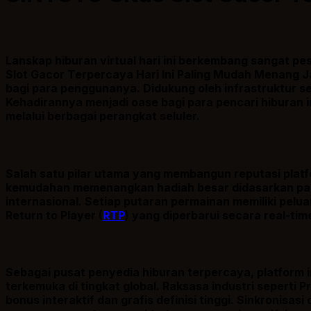
Lanskap hiburan virtual hari ini berkembang sangat p
Slot Gacor Terpercaya Hari Ini Paling Mudah Menang 
bagi para penggunanya. Didukung oleh infrastruktur se
Kehadirannya menjadi oase bagi para pencari hiburan in
melalui berbagai perangkat seluler.
Salah satu pilar utama yang membangun reputasi platf
kemudahan memenangkan hadiah besar didasarkan pad
internasional. Setiap putaran permainan memiliki pelu
Return to Player
(
RTP
) yang diperbarui secara
real-tim
Sebagai pusat penyedia hiburan terpercaya, platform 
terkemuka di tingkat global. Raksasa industri seperti 
bonus interaktif dan grafis definisi tinggi. Sinkroni