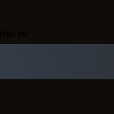
Hari ini