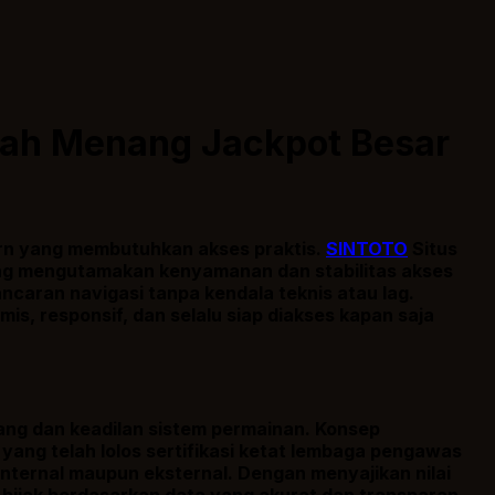
udah Menang Jackpot Besar
dern yang membutuhkan akses praktis.
SINTOTO
Situs
yang mengutamakan kenyamanan dan stabilitas akses
lancaran navigasi tanpa kendala teknis atau
lag
.
is, responsif, dan selalu siap diakses kapan saja
ang dan keadilan sistem permainan. Konsep
yang telah lolos sertifikasi ketat lembaga pengawas
internal maupun eksternal. Dengan menyajikan nilai
bijak berdasarkan data yang akurat dan transparan.