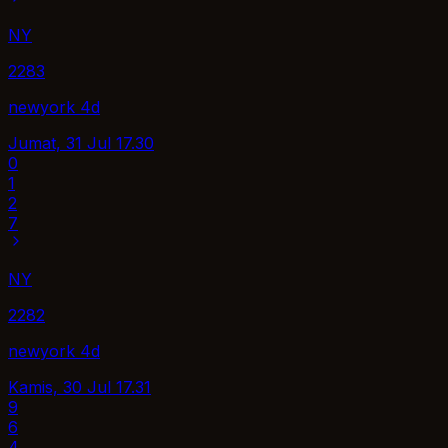
NY
2283
newyork 4d
Jumat, 31 Jul
17.30
0
1
2
7
NY
2282
newyork 4d
Kamis, 30 Jul
17.31
9
6
4