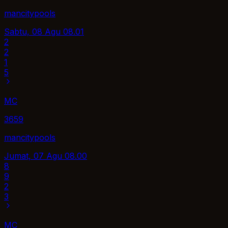
mancitypools
Sabtu, 08 Agu
08.01
2
2
1
5
MC
3659
mancitypools
Jumat, 07 Agu
08.00
8
9
2
3
MC