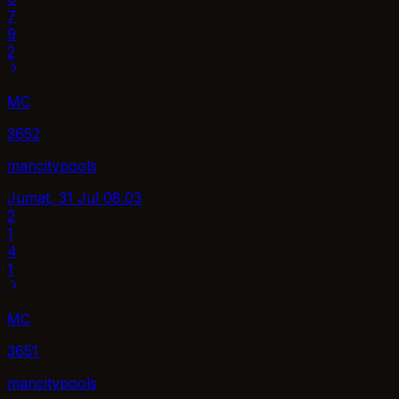
7
9
2
MC
3652
mancitypools
Jumat, 31 Jul
08.03
2
1
4
1
MC
3651
mancitypools