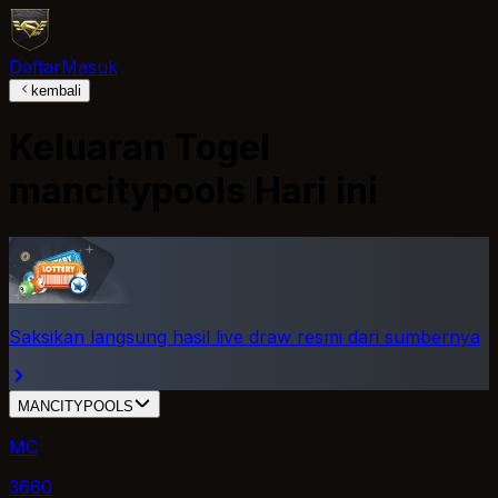
Daftar
Masuk
kembali
Keluaran Togel
mancitypools
Hari ini
Saksikan langsung hasil live draw resmi dari sumbernya
MANCITYPOOLS
MC
3660