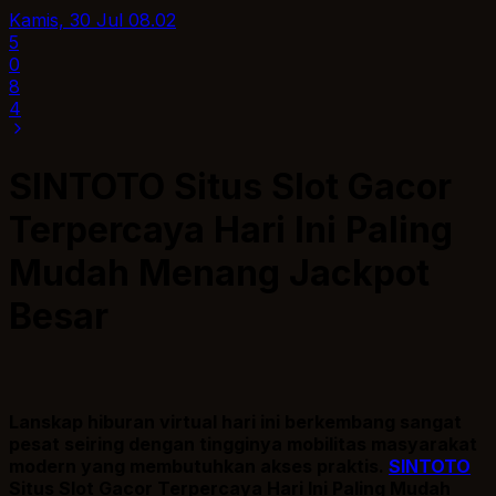
Kamis, 30 Jul
08.02
5
0
8
4
SINTOTO Situs Slot Gacor
Terpercaya Hari Ini Paling
Mudah Menang Jackpot
Besar
Lanskap hiburan virtual hari ini berkembang sangat
pesat seiring dengan tingginya mobilitas masyarakat
modern yang membutuhkan akses praktis.
SINTOTO
Situs Slot Gacor Terpercaya Hari Ini Paling Mudah