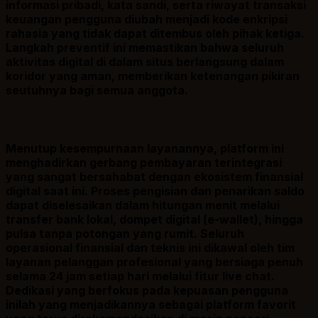
informasi pribadi, kata sandi, serta riwayat transaksi
keuangan pengguna diubah menjadi kode enkripsi
rahasia yang tidak dapat ditembus oleh pihak ketiga.
Langkah preventif ini memastikan bahwa seluruh
aktivitas digital di dalam situs berlangsung dalam
koridor yang aman, memberikan ketenangan pikiran
seutuhnya bagi semua anggota.
Menutup kesempurnaan layanannya, platform ini
menghadirkan gerbang pembayaran terintegrasi
yang sangat bersahabat dengan ekosistem finansial
digital saat ini. Proses pengisian dan penarikan saldo
dapat diselesaikan dalam hitungan menit melalui
transfer bank lokal, dompet digital (
e-wallet
), hingga
pulsa tanpa potongan yang rumit. Seluruh
operasional finansial dan teknis ini dikawal oleh tim
layanan pelanggan profesional yang bersiaga penuh
selama 24 jam setiap hari melalui fitur
live chat
.
Dedikasi yang berfokus pada kepuasan pengguna
inilah yang menjadikannya sebagai platform favorit