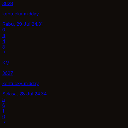
3628
kentucky midday
Rabu, 29 Jul
24.31
0
4
4
8
KM
3627
kentucky midday
Selasa, 28 Jul
24.34
5
6
1
0