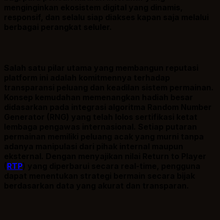
menginginkan ekosistem digital yang dinamis,
responsif, dan selalu siap diakses kapan saja melalui
berbagai perangkat seluler.
Salah satu pilar utama yang membangun reputasi
platform ini adalah komitmennya terhadap
transparansi peluang dan keadilan sistem permainan.
Konsep kemudahan memenangkan hadiah besar
didasarkan pada integrasi algoritma
Random Number
Generator
(RNG) yang telah lolos sertifikasi ketat
lembaga pengawas internasional. Setiap putaran
permainan memiliki peluang acak yang murni tanpa
adanya manipulasi dari pihak internal maupun
eksternal. Dengan menyajikan nilai
Return to Player
(
RTP
) yang diperbarui secara
real-time
, pengguna
dapat menentukan strategi bermain secara bijak
berdasarkan data yang akurat dan transparan.