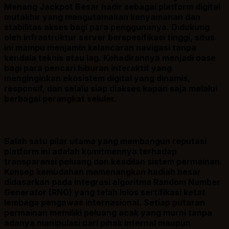
Menang Jackpot Besar
hadir sebagai platform digital
mutakhir yang mengutamakan kenyamanan dan
stabilitas akses bagi para penggunanya. Didukung
oleh infrastruktur server berspesifikasi tinggi, situs
ini mampu menjamin kelancaran navigasi tanpa
kendala teknis atau
lag
. Kehadirannya menjadi oase
bagi para pencari hiburan interaktif yang
menginginkan ekosistem digital yang dinamis,
responsif, dan selalu siap diakses kapan saja melalui
berbagai perangkat seluler.
Salah satu pilar utama yang membangun reputasi
platform ini adalah komitmennya terhadap
transparansi peluang dan keadilan sistem permainan.
Konsep kemudahan memenangkan hadiah besar
didasarkan pada integrasi algoritma
Random Number
Generator
(RNG) yang telah lolos sertifikasi ketat
lembaga pengawas internasional. Setiap putaran
permainan memiliki peluang acak yang murni tanpa
adanya manipulasi dari pihak internal maupun