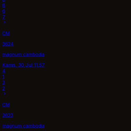
8
6
7
CM
3624
magnum cambodia
Kamis, 30 Jul
11.57
4
1
3
2
CM
3623
magnum cambodia