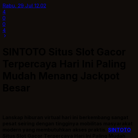
Rabu, 29 Jul
12.02
4
0
0
4
SINTOTO Situs Slot Gacor
Terpercaya Hari Ini Paling
Mudah Menang Jackpot
Besar
Lanskap hiburan virtual hari ini berkembang sangat
pesat seiring dengan tingginya mobilitas masyarakat
modern yang membutuhkan akses praktis.
SINTOTO
Situs Slot Gacor Terpercaya Hari Ini Paling Mudah