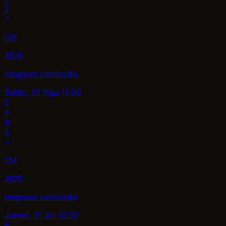
2
CM
3626
magnum cambodia
Sabtu, 01 Agu
12.00
5
4
9
4
CM
3625
magnum cambodia
Jumat, 31 Jul
12.03
8