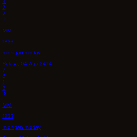
4
7
2
MM
1836
michigan midday
Selasa, 04 Agu
24.14
7
8
1
8
MM
1835
michigan midday