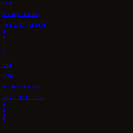
1831
michigan midday
Kamis, 30 Jul
24.15
2
3
7
5
MM
1830
michigan midday
Rabu, 29 Jul
24.19
0
0
4
7