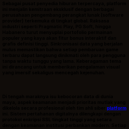
Sebagai pusat penyedia hiburan terpercaya, platform
ini menjalin kemitraan eksklusif dengan berbagai
perusahaan pengembang perangkat lunak (
software
provider
) terkemuka di tingkat global. Raksasa
industri seperti Pragmatic Play, PG Soft, hingga
Habanero turut menyuplai portofolio permainan
populer yang kaya akan fitur bonus interaktif dan
grafis definisi tinggi. Sinkronisasi data yang berjalan
mulus memastikan bahwa setiap pembaruan game
terbaru dapat langsung dinikmati oleh para pengguna
tanpa waktu tunggu yang lama. Keberagaman tema
ini dirancang untuk memberikan pengalaman visual
yang imersif sekaligus mencegah kejenuhan.
Di tengah maraknya isu kebocoran data di dunia
maya, aspek keamanan menjadi prioritas mutlak yang
dikelola secara profesional oleh tim ahli siber
platform
ini. Sistem pertahanan digitalnya dilengkapi dengan
protokol enkripsi SSL tingkat tinggi yang setara
dengan keamanan institusi perbankan modern. Setiap