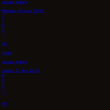
venice lottery
Minggu, 02 Agu
20.02
7
7
0
4
VC
3344
venice lottery
Sabtu, 01 Agu
20.01
8
5
4
7
VC