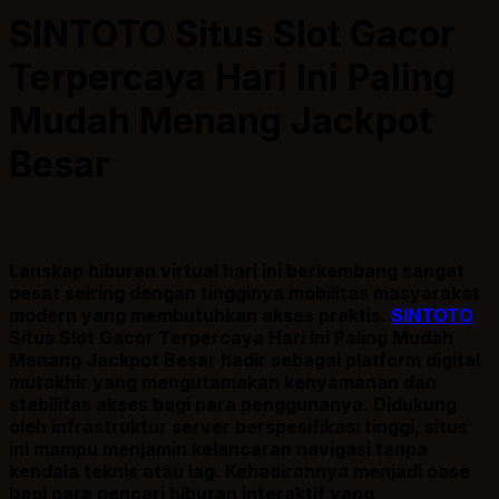
SINTOTO Situs Slot Gacor
Terpercaya Hari Ini Paling
Mudah Menang Jackpot
Besar
Lanskap hiburan virtual hari ini berkembang sangat
pesat seiring dengan tingginya mobilitas masyarakat
modern yang membutuhkan akses praktis.
SINTOTO
Situs Slot Gacor Terpercaya Hari Ini Paling Mudah
Menang Jackpot Besar
hadir sebagai platform digital
mutakhir yang mengutamakan kenyamanan dan
stabilitas akses bagi para penggunanya. Didukung
oleh infrastruktur server berspesifikasi tinggi, situs
ini mampu menjamin kelancaran navigasi tanpa
kendala teknis atau
lag
. Kehadirannya menjadi oase
bagi para pencari hiburan interaktif yang