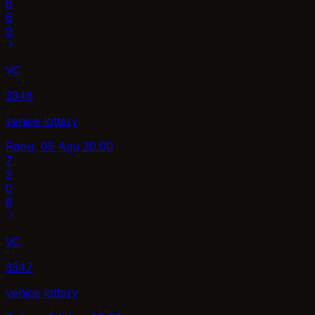
6
6
9
VC
3348
venice lottery
Rabu, 05 Agu
20.00
7
2
0
8
VC
3347
venice lottery