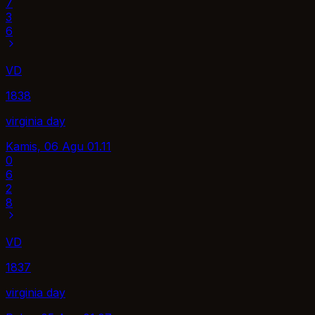
7
3
6
VD
1838
virginia day
Kamis, 06 Agu
01.11
0
6
2
8
VD
1837
virginia day