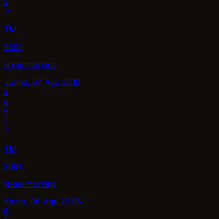
2
TM
2692
texas morning
Jumat, 07 Agu
22.12
2
6
9
1
TM
2691
texas morning
Kamis, 06 Agu
22.06
6