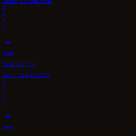
Selasa, 04 Agu
22.06
8
1
9
9
TM
2688
texas morning
Senin, 03 Agu
22.05
2
3
7
2
TM
2687