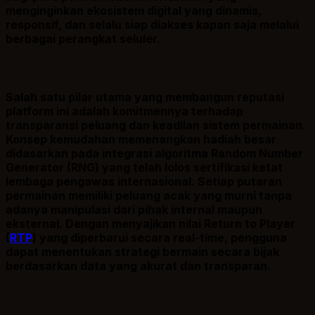
menginginkan ekosistem digital yang dinamis,
responsif, dan selalu siap diakses kapan saja melalui
berbagai perangkat seluler.
Salah satu pilar utama yang membangun reputasi
platform ini adalah komitmennya terhadap
transparansi peluang dan keadilan sistem permainan.
Konsep kemudahan memenangkan hadiah besar
didasarkan pada integrasi algoritma
Random Number
Generator
(RNG) yang telah lolos sertifikasi ketat
lembaga pengawas internasional. Setiap putaran
permainan memiliki peluang acak yang murni tanpa
adanya manipulasi dari pihak internal maupun
eksternal. Dengan menyajikan nilai
Return to Player
(
RTP
) yang diperbarui secara
real-time
, pengguna
dapat menentukan strategi bermain secara bijak
berdasarkan data yang akurat dan transparan.