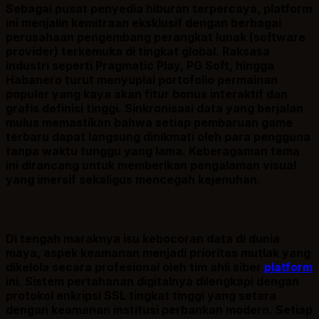
Sebagai pusat penyedia hiburan terpercaya, platform
ini menjalin kemitraan eksklusif dengan berbagai
perusahaan pengembang perangkat lunak (
software
provider
) terkemuka di tingkat global. Raksasa
industri seperti Pragmatic Play, PG Soft, hingga
Habanero turut menyuplai portofolio permainan
populer yang kaya akan fitur bonus interaktif dan
grafis definisi tinggi. Sinkronisasi data yang berjalan
mulus memastikan bahwa setiap pembaruan game
terbaru dapat langsung dinikmati oleh para pengguna
tanpa waktu tunggu yang lama. Keberagaman tema
ini dirancang untuk memberikan pengalaman visual
yang imersif sekaligus mencegah kejenuhan.
Di tengah maraknya isu kebocoran data di dunia
maya, aspek keamanan menjadi prioritas mutlak yang
dikelola secara profesional oleh tim ahli siber
platform
ini. Sistem pertahanan digitalnya dilengkapi dengan
protokol enkripsi SSL tingkat tinggi yang setara
dengan keamanan institusi perbankan modern. Setiap