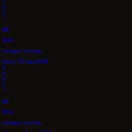
2
4
2
ME
1835
michigan evening
Senin, 03 Agu
06.58
5
4
8
1
ME
1834
michigan evening