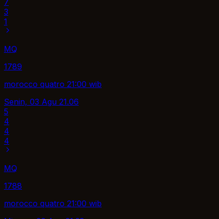
7
3
1
MQ
1789
morocco quatro 21:00 wib
Senin, 03 Agu
21.06
5
4
4
4
MQ
1788
morocco quatro 21:00 wib