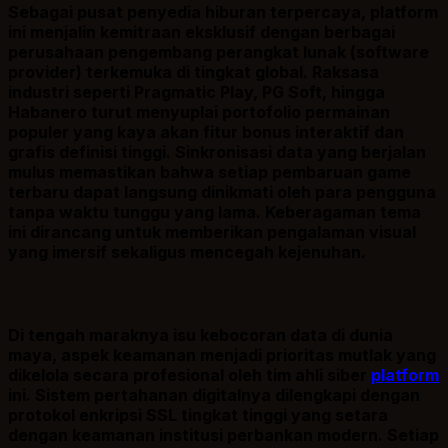
Sebagai pusat penyedia hiburan terpercaya, platform
ini menjalin kemitraan eksklusif dengan berbagai
perusahaan pengembang perangkat lunak (
software
provider
) terkemuka di tingkat global. Raksasa
industri seperti Pragmatic Play, PG Soft, hingga
Habanero turut menyuplai portofolio permainan
populer yang kaya akan fitur bonus interaktif dan
grafis definisi tinggi. Sinkronisasi data yang berjalan
mulus memastikan bahwa setiap pembaruan game
terbaru dapat langsung dinikmati oleh para pengguna
tanpa waktu tunggu yang lama. Keberagaman tema
ini dirancang untuk memberikan pengalaman visual
yang imersif sekaligus mencegah kejenuhan.
Di tengah maraknya isu kebocoran data di dunia
maya, aspek keamanan menjadi prioritas mutlak yang
dikelola secara profesional oleh tim ahli siber
platform
ini. Sistem pertahanan digitalnya dilengkapi dengan
protokol enkripsi SSL tingkat tinggi yang setara
dengan keamanan institusi perbankan modern. Setiap