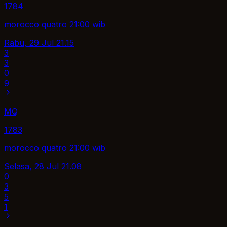
1784
morocco quatro 21:00 wib
Rabu, 29 Jul
21.15
3
3
0
9
MQ
1783
morocco quatro 21:00 wib
Selasa, 28 Jul
21.08
0
3
5
1