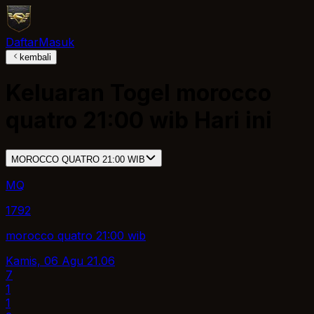
Daftar
Masuk
kembali
Keluaran Togel
morocco
quatro 21:00 wib
Hari ini
MOROCCO QUATRO 21:00 WIB
MQ
1792
morocco quatro 21:00 wib
Kamis, 06 Agu
21.06
7
1
1