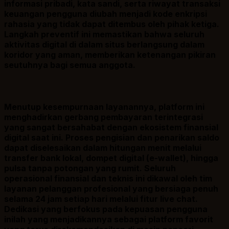
informasi pribadi, kata sandi, serta riwayat transaksi
keuangan pengguna diubah menjadi kode enkripsi
rahasia yang tidak dapat ditembus oleh pihak ketiga.
Langkah preventif ini memastikan bahwa seluruh
aktivitas digital di dalam situs berlangsung dalam
koridor yang aman, memberikan ketenangan pikiran
seutuhnya bagi semua anggota.
Menutup kesempurnaan layanannya, platform ini
menghadirkan gerbang pembayaran terintegrasi
yang sangat bersahabat dengan ekosistem finansial
digital saat ini. Proses pengisian dan penarikan saldo
dapat diselesaikan dalam hitungan menit melalui
transfer bank lokal, dompet digital (
e-wallet
), hingga
pulsa tanpa potongan yang rumit. Seluruh
operasional finansial dan teknis ini dikawal oleh tim
layanan pelanggan profesional yang bersiaga penuh
selama 24 jam setiap hari melalui fitur
live chat
.
Dedikasi yang berfokus pada kepuasan pengguna
inilah yang menjadikannya sebagai platform favorit