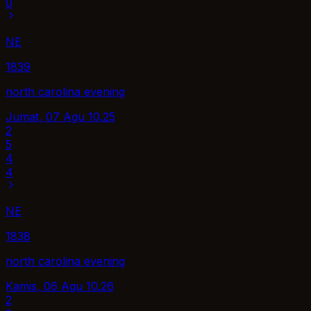
0
NE
1839
north carolina evening
Jumat, 07 Agu
10.25
2
5
4
4
NE
1838
north carolina evening
Kamis, 06 Agu
10.26
2