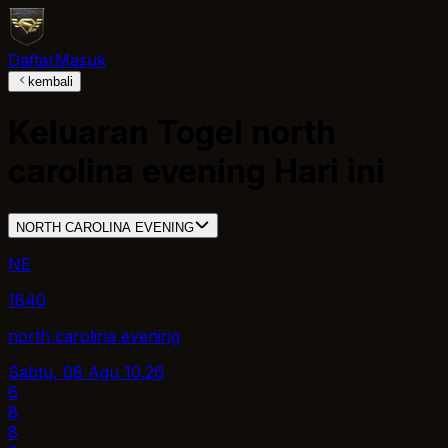
Daftar
Masuk
kembali
Keluaran Togel
north
carolina evening
Hari ini
NORTH CAROLINA EVENING
NE
1840
north carolina evening
Sabtu, 08 Agu
10.26
6
8
8