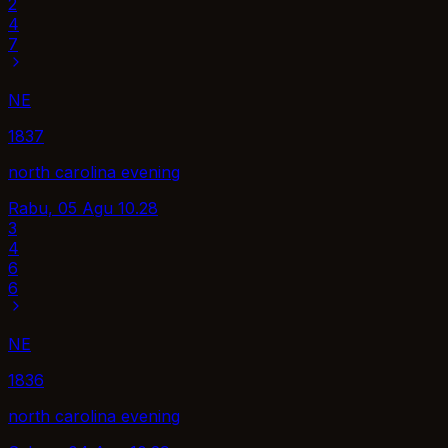
2
4
7
NE
1837
north carolina evening
Rabu, 05 Agu
10.28
3
4
6
6
NE
1836
north carolina evening