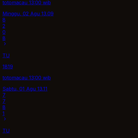
totomacau 13:00 wib
Minggu, 02 Agu
13.09
8
2
0
8
TU
1819
totomacau 13:00 wib
Sabtu, 01 Agu
13.11
7
7
8
1
TU