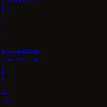
Selasa, 04 Agu
13.12
9
2
0
1
TU
1821
totomacau 13:00 wib
Senin, 03 Agu
13.18
2
5
9
0
TU
1820