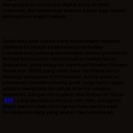
menginginkan ekosistem digital yang dinamis,
responsif, dan selalu siap diakses kapan saja melalui
berbagai perangkat seluler.
Salah satu pilar utama yang membangun reputasi
platform ini adalah komitmennya terhadap
transparansi peluang dan keadilan sistem permainan.
Konsep kemudahan memenangkan hadiah besar
didasarkan pada integrasi algoritma
Random Number
Generator
(RNG) yang telah lolos sertifikasi ketat
lembaga pengawas internasional. Setiap putaran
permainan memiliki peluang acak yang murni tanpa
adanya manipulasi dari pihak internal maupun
eksternal. Dengan menyajikan nilai
Return to Player
(
RTP
) yang diperbarui secara
real-time
, pengguna
dapat menentukan strategi bermain secara bijak
berdasarkan data yang akurat dan transparan.