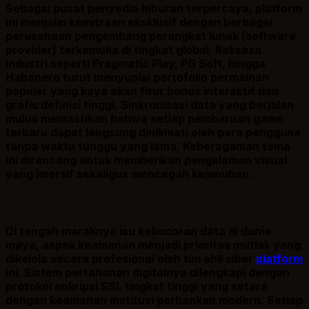
Sebagai pusat penyedia hiburan terpercaya, platform
ini menjalin kemitraan eksklusif dengan berbagai
perusahaan pengembang perangkat lunak (
software
provider
) terkemuka di tingkat global. Raksasa
industri seperti Pragmatic Play, PG Soft, hingga
Habanero turut menyuplai portofolio permainan
populer yang kaya akan fitur bonus interaktif dan
grafis definisi tinggi. Sinkronisasi data yang berjalan
mulus memastikan bahwa setiap pembaruan game
terbaru dapat langsung dinikmati oleh para pengguna
tanpa waktu tunggu yang lama. Keberagaman tema
ini dirancang untuk memberikan pengalaman visual
yang imersif sekaligus mencegah kejenuhan.
Di tengah maraknya isu kebocoran data di dunia
maya, aspek keamanan menjadi prioritas mutlak yang
dikelola secara profesional oleh tim ahli siber
platform
ini. Sistem pertahanan digitalnya dilengkapi dengan
protokol enkripsi SSL tingkat tinggi yang setara
dengan keamanan institusi perbankan modern. Setiap