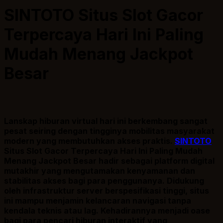
SINTOTO Situs Slot Gacor
Terpercaya Hari Ini Paling
Mudah Menang Jackpot
Besar
Lanskap hiburan virtual hari ini berkembang sangat
pesat seiring dengan tingginya mobilitas masyarakat
modern yang membutuhkan akses praktis.
SINTOTO
Situs Slot Gacor Terpercaya Hari Ini Paling Mudah
Menang Jackpot Besar
hadir sebagai platform digital
mutakhir yang mengutamakan kenyamanan dan
stabilitas akses bagi para penggunanya. Didukung
oleh infrastruktur server berspesifikasi tinggi, situs
ini mampu menjamin kelancaran navigasi tanpa
kendala teknis atau
lag
. Kehadirannya menjadi oase
bagi para pencari hiburan interaktif yang