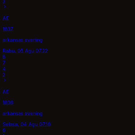
3
AE
1837
arkansas evening
Rabu, 05 Agu
07.22
8
7
4
2
AE
1836
arkansas evening
Selasa, 04 Agu
07.16
6