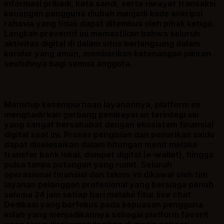
informasi pribadi, kata sandi, serta riwayat transaksi
keuangan pengguna diubah menjadi kode enkripsi
rahasia yang tidak dapat ditembus oleh pihak ketiga.
Langkah preventif ini memastikan bahwa seluruh
aktivitas digital di dalam situs berlangsung dalam
koridor yang aman, memberikan ketenangan pikiran
seutuhnya bagi semua anggota.
Menutup kesempurnaan layanannya, platform ini
menghadirkan gerbang pembayaran terintegrasi
yang sangat bersahabat dengan ekosistem finansial
digital saat ini. Proses pengisian dan penarikan saldo
dapat diselesaikan dalam hitungan menit melalui
transfer bank lokal, dompet digital (
e-wallet
), hingga
pulsa tanpa potongan yang rumit. Seluruh
operasional finansial dan teknis ini dikawal oleh tim
layanan pelanggan profesional yang bersiaga penuh
selama 24 jam setiap hari melalui fitur
live chat
.
Dedikasi yang berfokus pada kepuasan pengguna
inilah yang menjadikannya sebagai platform favorit