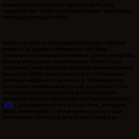
menginginkan ekosistem digital yang dinamis,
responsif, dan selalu siap diakses kapan saja melalui
berbagai perangkat seluler.
Salah satu pilar utama yang membangun reputasi
platform ini adalah komitmennya terhadap
transparansi peluang dan keadilan sistem permainan.
Konsep kemudahan memenangkan hadiah besar
didasarkan pada integrasi algoritma
Random Number
Generator
(RNG) yang telah lolos sertifikasi ketat
lembaga pengawas internasional. Setiap putaran
permainan memiliki peluang acak yang murni tanpa
adanya manipulasi dari pihak internal maupun
eksternal. Dengan menyajikan nilai
Return to Player
(
RTP
) yang diperbarui secara
real-time
, pengguna
dapat menentukan strategi bermain secara bijak
berdasarkan data yang akurat dan transparan.