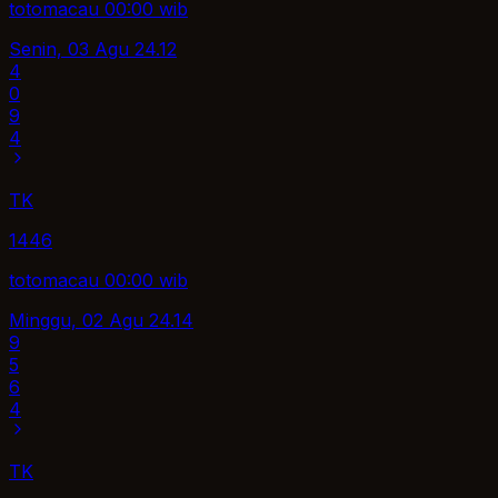
totomacau 00:00 wib
Senin, 03 Agu
24.12
4
0
9
4
TK
1446
totomacau 00:00 wib
Minggu, 02 Agu
24.14
9
5
6
4
TK