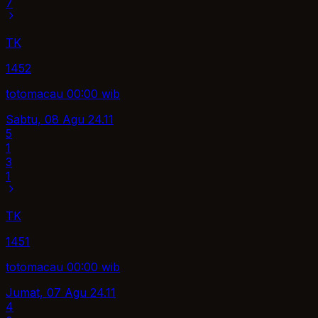
7
TK
1452
totomacau 00:00 wib
Sabtu, 08 Agu
24.11
5
1
3
1
TK
1451
totomacau 00:00 wib
Jumat, 07 Agu
24.11
4