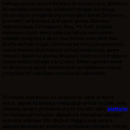
Sebagai pusat penyedia hiburan terpercaya, platform
ini menjalin kemitraan eksklusif dengan berbagai
perusahaan pengembang perangkat lunak (
software
provider
) terkemuka di tingkat global. Raksasa
industri seperti Pragmatic Play, PG Soft, hingga
Habanero turut menyuplai portofolio permainan
populer yang kaya akan fitur bonus interaktif dan
grafis definisi tinggi. Sinkronisasi data yang berjalan
mulus memastikan bahwa setiap pembaruan game
terbaru dapat langsung dinikmati oleh para pengguna
tanpa waktu tunggu yang lama. Keberagaman tema
ini dirancang untuk memberikan pengalaman visual
yang imersif sekaligus mencegah kejenuhan.
Di tengah maraknya isu kebocoran data di dunia
maya, aspek keamanan menjadi prioritas mutlak yang
dikelola secara profesional oleh tim ahli siber
platform
ini. Sistem pertahanan digitalnya dilengkapi dengan
protokol enkripsi SSL tingkat tinggi yang setara
dengan keamanan institusi perbankan modern. Setiap