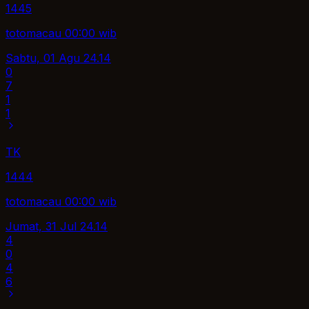
1445
totomacau 00:00 wib
Sabtu, 01 Agu
24.14
0
7
1
1
TK
1444
totomacau 00:00 wib
Jumat, 31 Jul
24.14
4
0
4
6