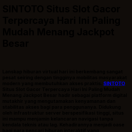
SINTOTO Situs Slot Gacor
Terpercaya Hari Ini Paling
Mudah Menang Jackpot
Besar
Lanskap hiburan virtual hari ini berkembang sangat
pesat seiring dengan tingginya mobilitas masyarakat
modern yang membutuhkan akses praktis.
SINTOTO
Situs Slot Gacor Terpercaya Hari Ini Paling Mudah
Menang Jackpot Besar
hadir sebagai platform digital
mutakhir yang mengutamakan kenyamanan dan
stabilitas akses bagi para penggunanya. Didukung
oleh infrastruktur server berspesifikasi tinggi, situs
ini mampu menjamin kelancaran navigasi tanpa
kendala teknis atau
lag
. Kehadirannya menjadi oase
bagi para pencari hiburan interaktif yang