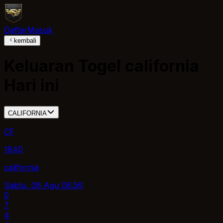
Daftar
Masuk
kembali
Keluaran Togel
california
Hari ini
CALIFORNIA
CF
1840
california
Sabtu, 08 Agu
08.56
0
7
4