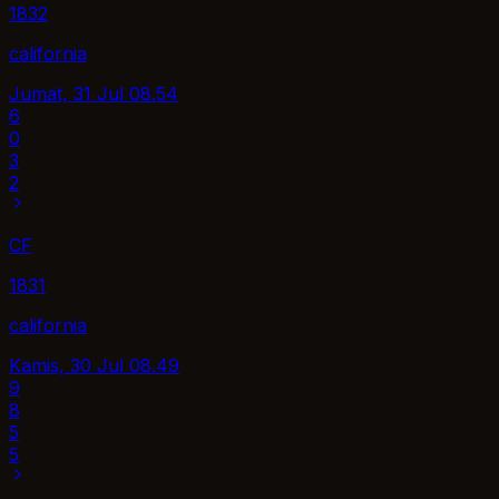
1832
california
Jumat, 31 Jul
08.54
6
0
3
2
CF
1831
california
Kamis, 30 Jul
08.49
9
8
5
5