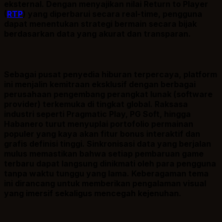
eksternal. Dengan menyajikan nilai
Return to Player
(
RTP
) yang diperbarui secara
real-time
, pengguna
dapat menentukan strategi bermain secara bijak
berdasarkan data yang akurat dan transparan.
Sebagai pusat penyedia hiburan terpercaya, platform
ini menjalin kemitraan eksklusif dengan berbagai
perusahaan pengembang perangkat lunak (
software
provider
) terkemuka di tingkat global. Raksasa
industri seperti Pragmatic Play, PG Soft, hingga
Habanero turut menyuplai portofolio permainan
populer yang kaya akan fitur bonus interaktif dan
grafis definisi tinggi. Sinkronisasi data yang berjalan
mulus memastikan bahwa setiap pembaruan game
terbaru dapat langsung dinikmati oleh para pengguna
tanpa waktu tunggu yang lama. Keberagaman tema
ini dirancang untuk memberikan pengalaman visual
yang imersif sekaligus mencegah kejenuhan.