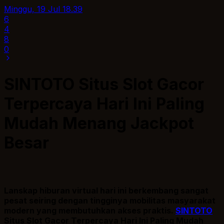
Minggu, 19 Jul
18.39
6
4
8
0
SINTOTO Situs Slot Gacor
Terpercaya Hari Ini Paling
Mudah Menang Jackpot
Besar
Lanskap hiburan virtual hari ini berkembang sangat
pesat seiring dengan tingginya mobilitas masyarakat
modern yang membutuhkan akses praktis.
SINTOTO
Situs Slot Gacor Terpercaya Hari Ini Paling Mudah