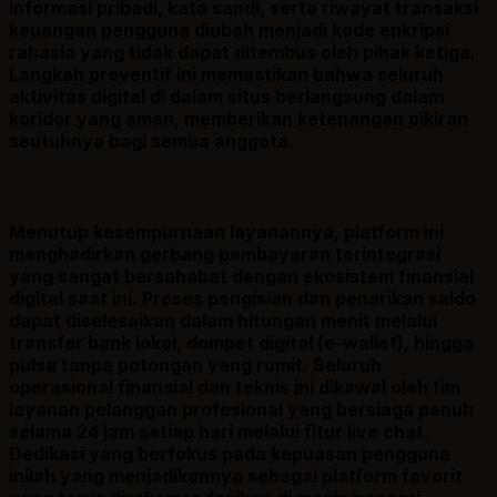
informasi pribadi, kata sandi, serta riwayat transaksi
keuangan pengguna diubah menjadi kode enkripsi
rahasia yang tidak dapat ditembus oleh pihak ketiga.
Langkah preventif ini memastikan bahwa seluruh
aktivitas digital di dalam situs berlangsung dalam
koridor yang aman, memberikan ketenangan pikiran
seutuhnya bagi semua anggota.
Menutup kesempurnaan layanannya, platform ini
menghadirkan gerbang pembayaran terintegrasi
yang sangat bersahabat dengan ekosistem finansial
digital saat ini. Proses pengisian dan penarikan saldo
dapat diselesaikan dalam hitungan menit melalui
transfer bank lokal, dompet digital (
e-wallet
), hingga
pulsa tanpa potongan yang rumit. Seluruh
operasional finansial dan teknis ini dikawal oleh tim
layanan pelanggan profesional yang bersiaga penuh
selama 24 jam setiap hari melalui fitur
live chat
.
Dedikasi yang berfokus pada kepuasan pengguna
inilah yang menjadikannya sebagai platform favorit