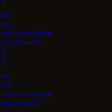
0
MO
1793
morocco quatro 03:00 wib
Kamis, 06 Agu
03.28
2
7
6
5
MO
1792
morocco quatro 03:00 wib
Rabu, 05 Agu
03.12
1