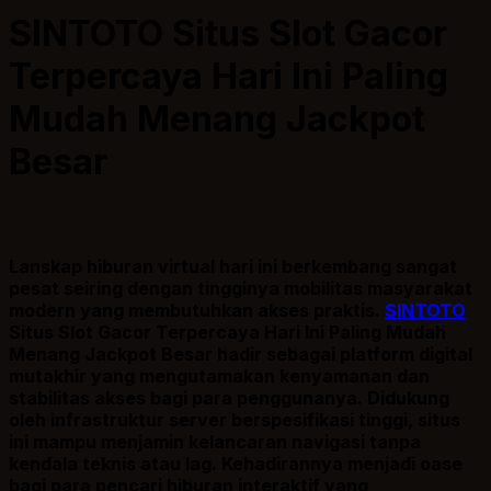
SINTOTO Situs Slot Gacor
Terpercaya Hari Ini Paling
Mudah Menang Jackpot
Besar
Lanskap hiburan virtual hari ini berkembang sangat
pesat seiring dengan tingginya mobilitas masyarakat
modern yang membutuhkan akses praktis.
SINTOTO
Situs Slot Gacor Terpercaya Hari Ini Paling Mudah
Menang Jackpot Besar
hadir sebagai platform digital
mutakhir yang mengutamakan kenyamanan dan
stabilitas akses bagi para penggunanya. Didukung
oleh infrastruktur server berspesifikasi tinggi, situs
ini mampu menjamin kelancaran navigasi tanpa
kendala teknis atau
lag
. Kehadirannya menjadi oase
bagi para pencari hiburan interaktif yang