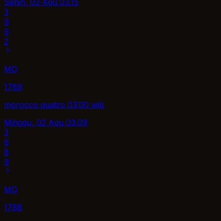
Senin, 03 Agu
03.15
3
9
9
2
MO
1789
morocco quatro 03:00 wib
Minggu, 02 Agu
03.09
3
6
8
9
MO
1788