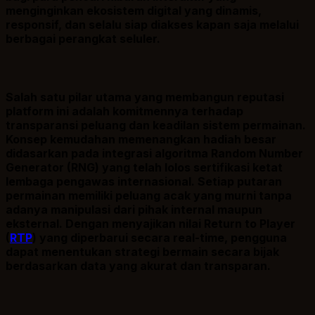
menginginkan ekosistem digital yang dinamis,
responsif, dan selalu siap diakses kapan saja melalui
berbagai perangkat seluler.
Salah satu pilar utama yang membangun reputasi
platform ini adalah komitmennya terhadap
transparansi peluang dan keadilan sistem permainan.
Konsep kemudahan memenangkan hadiah besar
didasarkan pada integrasi algoritma
Random Number
Generator
(RNG) yang telah lolos sertifikasi ketat
lembaga pengawas internasional. Setiap putaran
permainan memiliki peluang acak yang murni tanpa
adanya manipulasi dari pihak internal maupun
eksternal. Dengan menyajikan nilai
Return to Player
(
RTP
) yang diperbarui secara
real-time
, pengguna
dapat menentukan strategi bermain secara bijak
berdasarkan data yang akurat dan transparan.