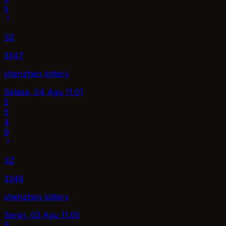
5
SZ
3347
shenzhen lottery
Selasa, 04 Agu
11.01
5
5
4
9
SZ
3346
shenzhen lottery
Senin, 03 Agu
11.05
9