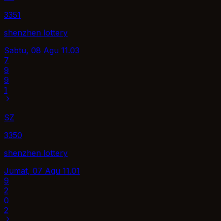
3351
shenzhen lottery
Sabtu, 08 Agu
11.03
7
9
9
1
SZ
3350
shenzhen lottery
Jumat, 07 Agu
11.01
9
2
0
2