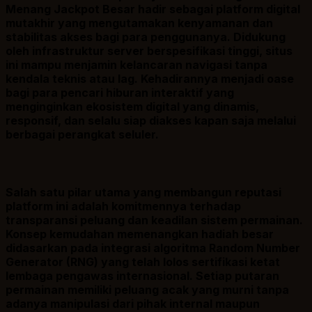
Menang Jackpot Besar
hadir sebagai platform digital
mutakhir yang mengutamakan kenyamanan dan
stabilitas akses bagi para penggunanya. Didukung
oleh infrastruktur server berspesifikasi tinggi, situs
ini mampu menjamin kelancaran navigasi tanpa
kendala teknis atau
lag
. Kehadirannya menjadi oase
bagi para pencari hiburan interaktif yang
menginginkan ekosistem digital yang dinamis,
responsif, dan selalu siap diakses kapan saja melalui
berbagai perangkat seluler.
Salah satu pilar utama yang membangun reputasi
platform ini adalah komitmennya terhadap
transparansi peluang dan keadilan sistem permainan.
Konsep kemudahan memenangkan hadiah besar
didasarkan pada integrasi algoritma
Random Number
Generator
(RNG) yang telah lolos sertifikasi ketat
lembaga pengawas internasional. Setiap putaran
permainan memiliki peluang acak yang murni tanpa
adanya manipulasi dari pihak internal maupun