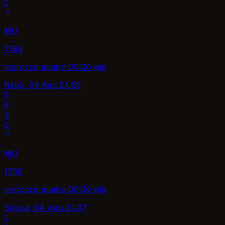
2
MU
1789
morocco quatro 00:00 wib
Rabu, 05 Agu
24.09
9
6
4
0
MU
1788
morocco quatro 00:00 wib
Selasa, 04 Agu
24.07
2