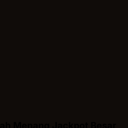
udah Menang Jackpot Besar