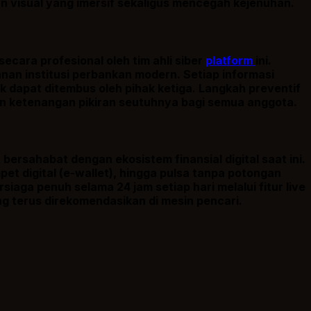
 visual yang imersif sekaligus mencegah kejenuhan.
ecara profesional oleh tim ahli siber
platform
ini.
anan institusi perbankan modern. Setiap informasi
ak dapat ditembus oleh pihak ketiga. Langkah preventif
kan ketenangan pikiran seutuhnya bagi semua anggota.
rsahabat dengan ekosistem finansial digital saat ini.
et digital (
e-wallet
), hingga pulsa tanpa potongan
rsiaga penuh selama 24 jam setiap hari melalui fitur
live
g terus direkomendasikan di mesin pencari.