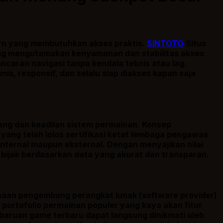
dern yang membutuhkan akses praktis.
SINTOTO
Situs
yang mengutamakan kenyamanan dan stabilitas akses
lancaran navigasi tanpa kendala teknis atau
lag
.
is, responsif, dan selalu siap diakses kapan saja
ang dan keadilan sistem permainan. Konsep
yang telah lolos sertifikasi ketat lembaga pengawas
internal maupun eksternal. Dengan menyajikan nilai
bijak berdasarkan data yang akurat dan transparan.
sahaan pengembang perangkat lunak (
software provider
)
i portofolio permainan populer yang kaya akan fitur
embaruan game terbaru dapat langsung dinikmati oleh