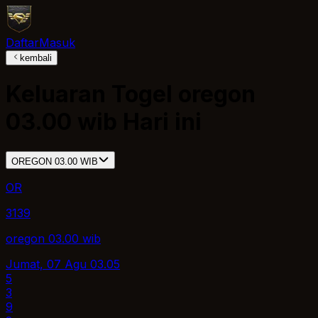
Daftar
Masuk
kembali
Keluaran Togel
oregon
03.00 wib
Hari ini
OREGON 03.00 WIB
OR
3139
oregon 03.00 wib
Jumat, 07 Agu
03.05
5
3
9