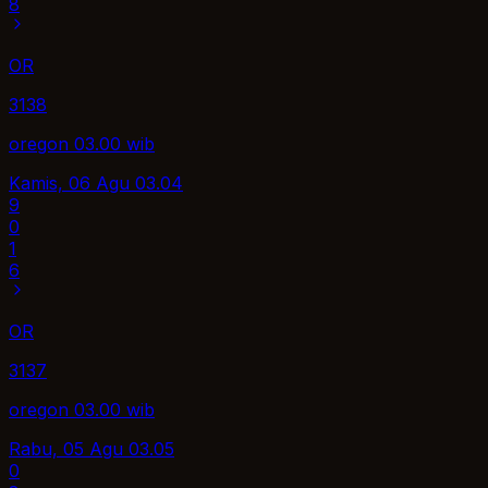
8
OR
3138
oregon 03.00 wib
Kamis, 06 Agu
03.04
9
0
1
6
OR
3137
oregon 03.00 wib
Rabu, 05 Agu
03.05
0