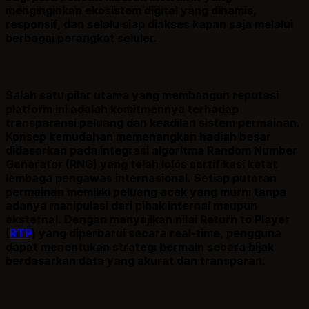
menginginkan ekosistem digital yang dinamis,
responsif, dan selalu siap diakses kapan saja melalui
berbagai perangkat seluler.
Salah satu pilar utama yang membangun reputasi
platform ini adalah komitmennya terhadap
transparansi peluang dan keadilan sistem permainan.
Konsep kemudahan memenangkan hadiah besar
didasarkan pada integrasi algoritma
Random Number
Generator
(RNG) yang telah lolos sertifikasi ketat
lembaga pengawas internasional. Setiap putaran
permainan memiliki peluang acak yang murni tanpa
adanya manipulasi dari pihak internal maupun
eksternal. Dengan menyajikan nilai
Return to Player
(
RTP
) yang diperbarui secara
real-time
, pengguna
dapat menentukan strategi bermain secara bijak
berdasarkan data yang akurat dan transparan.