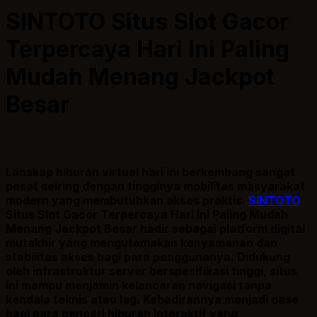
SINTOTO Situs Slot Gacor
Terpercaya Hari Ini Paling
Mudah Menang Jackpot
Besar
Lanskap hiburan virtual hari ini berkembang sangat
pesat seiring dengan tingginya mobilitas masyarakat
modern yang membutuhkan akses praktis.
SINTOTO
Situs Slot Gacor Terpercaya Hari Ini Paling Mudah
Menang Jackpot Besar
hadir sebagai platform digital
mutakhir yang mengutamakan kenyamanan dan
stabilitas akses bagi para penggunanya. Didukung
oleh infrastruktur server berspesifikasi tinggi, situs
ini mampu menjamin kelancaran navigasi tanpa
kendala teknis atau
lag
. Kehadirannya menjadi oase
bagi para pencari hiburan interaktif yang