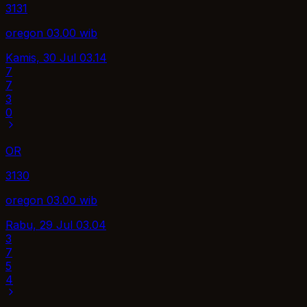
3131
oregon 03.00 wib
Kamis, 30 Jul
03.14
7
7
3
0
OR
3130
oregon 03.00 wib
Rabu, 29 Jul
03.04
3
7
5
4