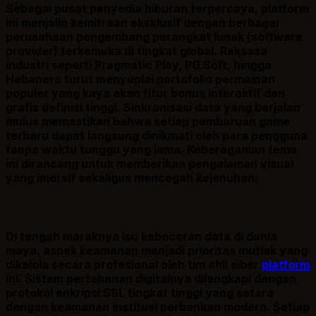
Sebagai pusat penyedia hiburan terpercaya, platform
ini menjalin kemitraan eksklusif dengan berbagai
perusahaan pengembang perangkat lunak (
software
provider
) terkemuka di tingkat global. Raksasa
industri seperti Pragmatic Play, PG Soft, hingga
Habanero turut menyuplai portofolio permainan
populer yang kaya akan fitur bonus interaktif dan
grafis definisi tinggi. Sinkronisasi data yang berjalan
mulus memastikan bahwa setiap pembaruan game
terbaru dapat langsung dinikmati oleh para pengguna
tanpa waktu tunggu yang lama. Keberagaman tema
ini dirancang untuk memberikan pengalaman visual
yang imersif sekaligus mencegah kejenuhan.
Di tengah maraknya isu kebocoran data di dunia
maya, aspek keamanan menjadi prioritas mutlak yang
dikelola secara profesional oleh tim ahli siber
platform
ini. Sistem pertahanan digitalnya dilengkapi dengan
protokol enkripsi SSL tingkat tinggi yang setara
dengan keamanan institusi perbankan modern. Setiap