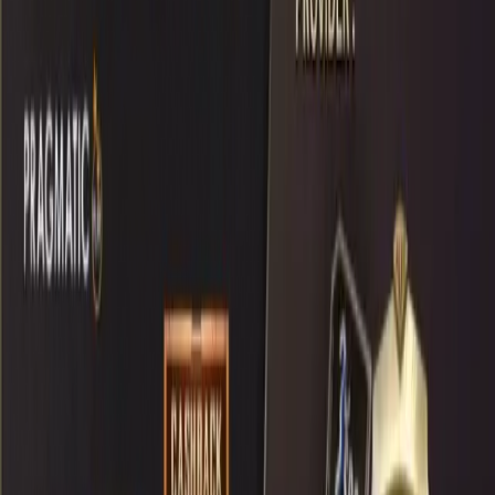
🎡 LUCKYSPIN!! RODA BONUS MINGGUAN – KLAIM
SENDIRI, SPIN SENDIRI, CUAN SENDIRI! 📌 Sudahkah
deposit' ...'
Rincian
BONUS KHUSUS APK
BONUS KHUSUS MEMBER PENGGUNA APK! Bonus
ini berlaku hanya untuk member yang bermain
menggunakan APK' ...'
Rincian
BONUS DEPOSIT HARIAN – TO 1X!
🎁 BONUS DEPOSIT HARIAN – TO 1X! Setiap hari
makin untung! Nikmati BONUS 10% setiap kali deposit
har' ...'
Rincian
CASHBACK LIVEGAME