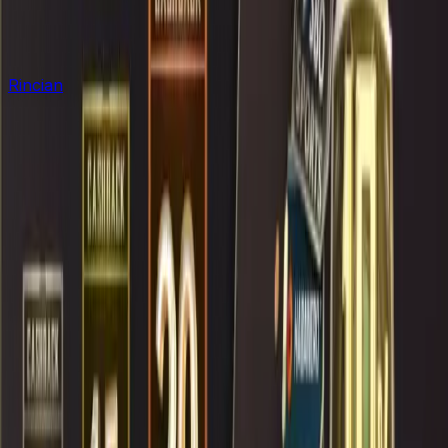
Info Cashback untuk MEMBER setia LXGROUP!
Cashback Pragmatic Play Kekalahan Rp200.000 –
Rp999.999 →' ...'
Rincian
SINTOTO Situs Slot Gacor
Terpercaya Hari Ini Paling
Mudah Menang Jackpot
Besar
Lanskap hiburan virtual hari ini berkembang sangat
pesat seiring dengan tingginya mobilitas masyarakat
modern yang membutuhkan akses praktis.
SINTOTO
Situs Slot Gacor Terpercaya Hari Ini Paling Mudah
Menang Jackpot Besar
hadir sebagai platform digital
mutakhir yang mengutamakan kenyamanan dan