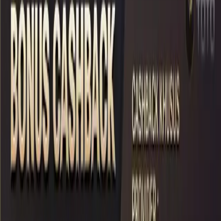
Harian 3D' ...'
Rincian
FREE SPIN 17✘ SPESIAL
PRAGMATIC
🎰✨ FREE SPIN 17✘ SPESIAL PRAGMATIC! ✨🎰 Khusus
untuk semua member baru & lama! Nikmati 17x Putaran'
...'
Rincian
CASHBACK SPESIAL - SUPER RICH
Cashback Spesial – Super Rich Promosi Cashback ini
hanya untuk: • PERMAINAN: Semua Game Provider
Sup' ...'
Rincian
LUCKYSPIN!! RODA BONUS
MINGGUAN