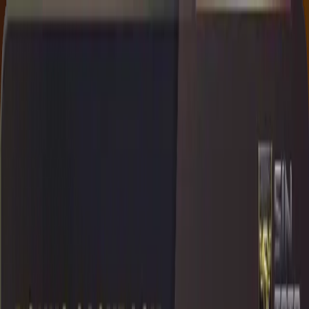
Daftar
Masuk
promotion
Promosi Semua
Category :
Semua
EVENT SPECIAL KEMERDEKAAN
🎉 EVENT SPECIAL KEMERDEKAAN 🎉 Rayakan Hari
Kemerdekaan Indonesia dengan EVENT CASHBACK
HARIAN – SE' ...'
Rincian
LOMBA HARIAN 3D-3LINE
LOMBA HARIAN 3D-3LINE 🎉 INFO TERBARU LOMBA
HARIAN LXGROUP 🎉 Mulai 01 Agustus 2026, lomba