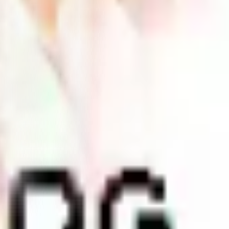
bijak berdasarkan data yang akurat dan transparan.
sahaan pengembang perangkat lunak (
software provider
)
i portofolio permainan populer yang kaya akan fitur
embaruan game terbaru dapat langsung dinikmati oleh
 visual yang imersif sekaligus mencegah kejenuhan.
ecara profesional oleh tim ahli siber
platform
ini.
anan institusi perbankan modern. Setiap informasi
ak dapat ditembus oleh pihak ketiga. Langkah preventif
kan ketenangan pikiran seutuhnya bagi semua anggota.
rsahabat dengan ekosistem finansial digital saat ini.
et digital (
e-wallet
), hingga pulsa tanpa potongan
rsiaga penuh selama 24 jam setiap hari melalui fitur
live
g terus direkomendasikan di mesin pencari.