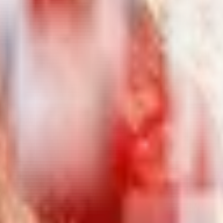
e
, pengguna dapat menentukan strategi bermain secara 
ini menjalin kemitraan eksklusif dengan berbagai peru
Pragmatic Play, PG Soft, hingga Habanero turut menyupla
sasi data yang berjalan mulus memastikan bahwa setiap p
gaman tema ini dirancang untuk memberikan pengalaman
aspek keamanan menjadi prioritas mutlak yang dikelola s
ol enkripsi SSL tingkat tinggi yang setara dengan keam
 pengguna diubah menjadi kode enkripsi rahasia yang tid
lam situs berlangsung dalam koridor yang aman, memberi
dirkan gerbang pembayaran terintegrasi yang sangat be
n dalam hitungan menit melalui transfer bank lokal, domp
i dikawal oleh tim layanan pelanggan profesional yang be
inilah yang menjadikannya sebagai platform favorit yan