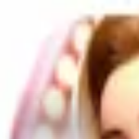
Daftar
Masuk
casino
Cari Permainan
spire+
mines+
super sic bo
plinko+
limbo+
crash game
for you
slot
live casino
4
arcade
fishing
2603
635
104
21
Provider :
PG Soft
Filter :
TERKENAL
Mahjong Ways
PG Soft