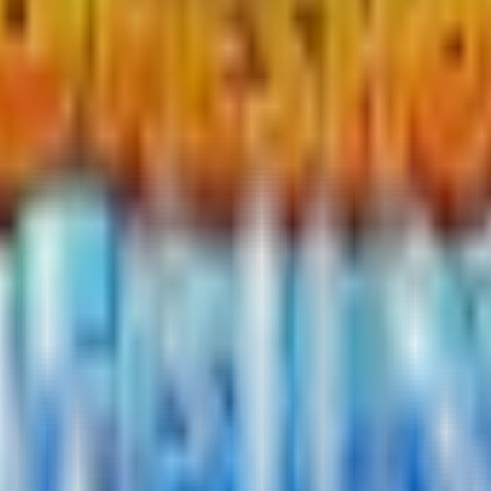
sasi data yang berjalan mulus memastikan bahwa setiap p
gaman tema ini dirancang untuk memberikan pengalaman
aspek keamanan menjadi prioritas mutlak yang dikelola s
ol enkripsi SSL tingkat tinggi yang setara dengan keam
 pengguna diubah menjadi kode enkripsi rahasia yang tid
lam situs berlangsung dalam koridor yang aman, memberi
dirkan gerbang pembayaran terintegrasi yang sangat be
n dalam hitungan menit melalui transfer bank lokal, domp
i dikawal oleh tim layanan pelanggan profesional yang be
inilah yang menjadikannya sebagai platform favorit yan