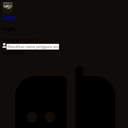
Daftar
login
Nama pengguna
Kata sandi