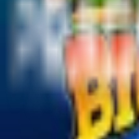
Return to Player
(
RTP
) yang diperbarui secara
real-tim
Sebagai pusat penyedia hiburan terpercaya, platform 
terkemuka di tingkat global. Raksasa industri seperti 
bonus interaktif dan grafis definisi tinggi. Sinkroni
para pengguna tanpa waktu tunggu yang lama. Kebera
Di tengah maraknya isu kebocoran data di dunia maya, 
Sistem pertahanan digitalnya dilengkapi dengan protok
pribadi, kata sandi, serta riwayat transaksi keuangan
ini memastikan bahwa seluruh aktivitas digital di da
Menutup kesempurnaan layanannya, platform ini mengha
Proses pengisian dan penarikan saldo dapat diselesaika
yang rumit. Seluruh operasional finansial dan teknis in
chat
. Dedikasi yang berfokus pada kepuasan pengguna 