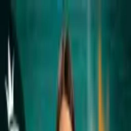
Daftar
Masuk
casino
Cari Permainan
clash of clans super scatter super rich
fury of anubis
duck hunters
lightning roulette
crazy time
crash game
for you
slot
live casino
4
arcade
fishing
2603
635
104
21
Provider :
All
Filter :
TERKENAL
Clash of Clans Crash Mania SUPER RICH
SUPER RICH