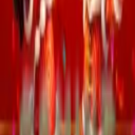
Di tengah maraknya isu kebocoran data di dunia
maya, aspek keamanan menjadi prioritas mutlak yang
dikelola secara profesional oleh tim ahli siber
platform
ini. Sistem pertahanan digitalnya dilengkapi dengan
protokol enkripsi SSL tingkat tinggi yang setara
dengan keamanan institusi perbankan modern. Setiap
informasi pribadi, kata sandi, serta riwayat transaksi
keuangan pengguna diubah menjadi kode enkripsi
rahasia yang tidak dapat ditembus oleh pihak ketiga.
Langkah preventif ini memastikan bahwa seluruh
aktivitas digital di dalam situs berlangsung dalam
koridor yang aman, memberikan ketenangan pikiran
seutuhnya bagi semua anggota.
Menutup kesempurnaan layanannya, platform ini
menghadirkan gerbang pembayaran terintegrasi
yang sangat bersahabat dengan ekosistem finansial
digital saat ini. Proses pengisian dan penarikan saldo
dapat diselesaikan dalam hitungan menit melalui
transfer bank lokal, dompet digital (
e-wallet
), hingga
pulsa tanpa potongan yang rumit. Seluruh