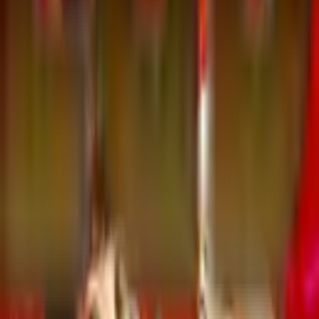
mutakhir yang mengutamakan kenyamanan dan
stabilitas akses bagi para penggunanya. Didukung
oleh infrastruktur server berspesifikasi tinggi, situs
ini mampu menjamin kelancaran navigasi tanpa
kendala teknis atau
lag
. Kehadirannya menjadi oase
bagi para pencari hiburan interaktif yang
menginginkan ekosistem digital yang dinamis,
responsif, dan selalu siap diakses kapan saja melalui
berbagai perangkat seluler.
Salah satu pilar utama yang membangun reputasi
platform ini adalah komitmennya terhadap
transparansi peluang dan keadilan sistem permainan.
Konsep kemudahan memenangkan hadiah besar
didasarkan pada integrasi algoritma
Random Number
Generator
(RNG) yang telah lolos sertifikasi ketat
lembaga pengawas internasional. Setiap putaran
permainan memiliki peluang acak yang murni tanpa
adanya manipulasi dari pihak internal maupun
eksternal. Dengan menyajikan nilai
Return to Player