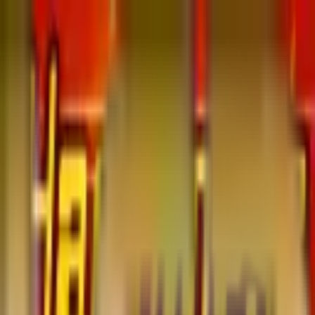
Daftar
Masuk
casino
Cari Permainan
clash of clans super scatter super rich
super sic bo
clash of clans super rich
all stars - world cup 2026
mines+
crash game
for you
slot
live casino
4
arcade
fishing
2603
635
104
21
Provider :
LGD Gaming
Filter :
TERKENAL
Tomb Shadow
LGD Gaming