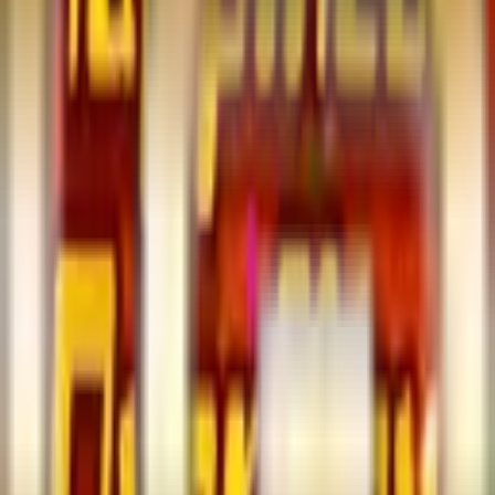
Sin City
LGD Gaming
Captain's Treasure
LGD Gaming
Mystical Stones
LGD Gaming
Four Holy Beast
LGD Gaming
Happy Farm
LGD Gaming
Battle of Red Cliffs
LGD Gaming
Tales of White Snake
LGD Gaming
Boxing Arena
LGD Gaming
bikini party
LGD Gaming
Hawaii Vacation
LGD Gaming
Tales Of Wusong
LGD Gaming
Pirate's Treasure
LGD Gaming
Demon Hunt to West
LGD Gaming
ShiningStars
LGD Gaming
Truffle Butter
LGD Gaming
Infinity Club
LGD Gaming
Sailor Princess
LGD Gaming
Witch Winnings
LGD Gaming
NeZha Legend
LGD Gaming
Four Wheels & Bro
LGD Gaming
Lucky Fortune
LGD Gaming
Beijing Opera
LGD Gaming
Happiness Overflow
LGD Gaming