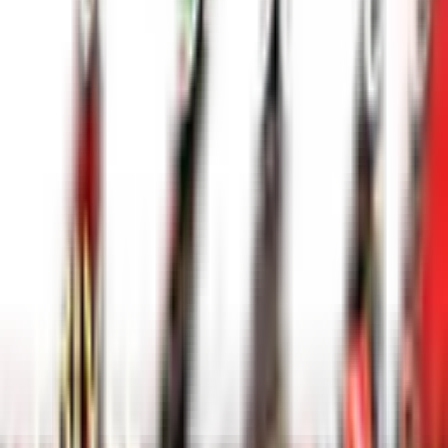
didasarkan pada integrasi algoritma
Random Number
Generator
(RNG) yang telah lolos sertifikasi ketat
lembaga pengawas internasional. Setiap putaran
permainan memiliki peluang acak yang murni tanpa
adanya manipulasi dari pihak internal maupun
eksternal. Dengan menyajikan nilai
Return to Player
(
RTP
) yang diperbarui secara
real-time
, pengguna
dapat menentukan strategi bermain secara bijak
berdasarkan data yang akurat dan transparan.
Sebagai pusat penyedia hiburan terpercaya, platform
ini menjalin kemitraan eksklusif dengan berbagai
perusahaan pengembang perangkat lunak (
software
provider
) terkemuka di tingkat global. Raksasa
industri seperti Pragmatic Play, PG Soft, hingga
Habanero turut menyuplai portofolio permainan
populer yang kaya akan fitur bonus interaktif dan
grafis definisi tinggi. Sinkronisasi data yang berjalan
mulus memastikan bahwa setiap pembaruan game
terbaru dapat langsung dinikmati oleh para pengguna