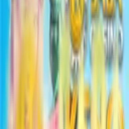
Lottery
Saba
Keno
Saba
3
/
3
Game
Page
1
of
1
SINTOTO Situs Slot Gacor
Terpercaya Hari Ini Paling
Mudah Menang Jackpot
Besar
Lanskap hiburan virtual hari ini berkembang sangat
pesat seiring dengan tingginya mobilitas masyarakat
modern yang membutuhkan akses praktis.
SINTOTO
Situs Slot Gacor Terpercaya Hari Ini Paling Mudah
Menang Jackpot Besar
hadir sebagai platform digital