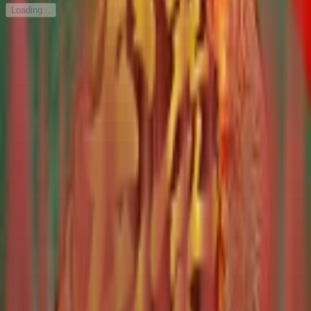
Loading...
24
/
59
Game
Page
1
of
3
SINTOTO Situs Slot Gacor
Terpercaya Hari Ini Paling
Mudah Menang Jackpot
Besar
Lanskap hiburan virtual hari ini berkembang sangat
pesat seiring dengan tingginya mobilitas masyarakat
modern yang membutuhkan akses praktis.
SINTOTO
Situs Slot Gacor Terpercaya Hari Ini Paling Mudah
Menang Jackpot Besar
hadir sebagai platform digital