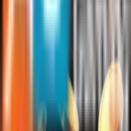
informasi pribadi, kata sandi, serta riwayat transaksi
keuangan pengguna diubah menjadi kode enkripsi
rahasia yang tidak dapat ditembus oleh pihak ketiga.
Langkah preventif ini memastikan bahwa seluruh
aktivitas digital di dalam situs berlangsung dalam
koridor yang aman, memberikan ketenangan pikiran
seutuhnya bagi semua anggota.
Menutup kesempurnaan layanannya, platform ini
menghadirkan gerbang pembayaran terintegrasi
yang sangat bersahabat dengan ekosistem finansial
digital saat ini. Proses pengisian dan penarikan saldo
dapat diselesaikan dalam hitungan menit melalui
transfer bank lokal, dompet digital (
e-wallet
), hingga
pulsa tanpa potongan yang rumit. Seluruh
operasional finansial dan teknis ini dikawal oleh tim
layanan pelanggan profesional yang bersiaga penuh
selama 24 jam setiap hari melalui fitur
live chat
.
Dedikasi yang berfokus pada kepuasan pengguna
inilah yang menjadikannya sebagai platform favorit