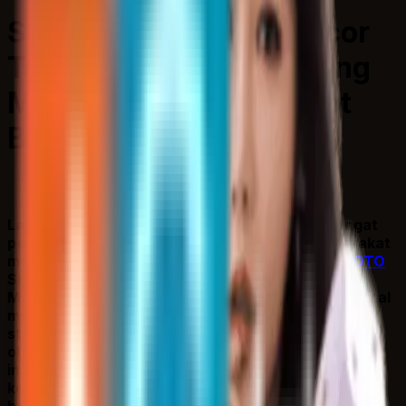
SINTOTO Situs Slot Gacor
Terpercaya Hari Ini Paling
Mudah Menang Jackpot
Besar
Lanskap hiburan virtual hari ini berkembang sangat
pesat seiring dengan tingginya mobilitas masyarakat
modern yang membutuhkan akses praktis.
SINTOTO
Situs Slot Gacor Terpercaya Hari Ini Paling Mudah
Menang Jackpot Besar
hadir sebagai platform digital
mutakhir yang mengutamakan kenyamanan dan
stabilitas akses bagi para penggunanya. Didukung
oleh infrastruktur server berspesifikasi tinggi, situs
ini mampu menjamin kelancaran navigasi tanpa
kendala teknis atau
lag
. Kehadirannya menjadi oase