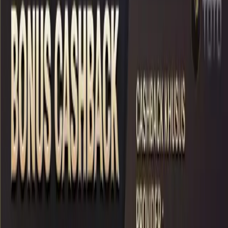
Cashback Provider Lain
Habanero: 10%
Spadegaming: 10%
SBO Sports: 10%
PGSoft: 10%
Syarat & Ketentuan
Minimal kekalahan untuk mendapatkan cashback
adalah
Rp200.000 per minggu
.
Cashback berlaku untuk semua permainan
Live
Game (Spadegaming, Habanero, SBO, Pragmatic,
dan PGSoft)
.
Periode perhitungan cashback adalah
Senin –
Minggu
setiap minggunya.
Cashback dibagikan setiap
Selasa (maksimal pukul
19.00 WIB)
.
Cashback masuk ke saldo dengan cara
klaim di
menu Kotak Hadiah
.