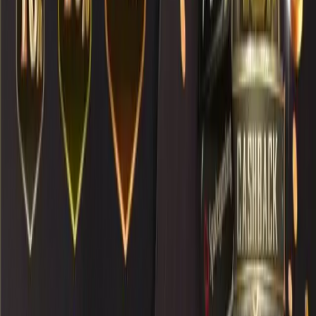
eksternal. Dengan menyajikan nilai
Return to Player
(
RTP
) yang diperbarui secara
real-time
, pengguna
dapat menentukan strategi bermain secara bijak
berdasarkan data yang akurat dan transparan.
Sebagai pusat penyedia hiburan terpercaya, platform
ini menjalin kemitraan eksklusif dengan berbagai
perusahaan pengembang perangkat lunak (
software
provider
) terkemuka di tingkat global. Raksasa
industri seperti Pragmatic Play, PG Soft, hingga
Habanero turut menyuplai portofolio permainan
populer yang kaya akan fitur bonus interaktif dan
grafis definisi tinggi. Sinkronisasi data yang berjalan
mulus memastikan bahwa setiap pembaruan game
terbaru dapat langsung dinikmati oleh para pengguna
tanpa waktu tunggu yang lama. Keberagaman tema
ini dirancang untuk memberikan pengalaman visual
yang imersif sekaligus mencegah kejenuhan.