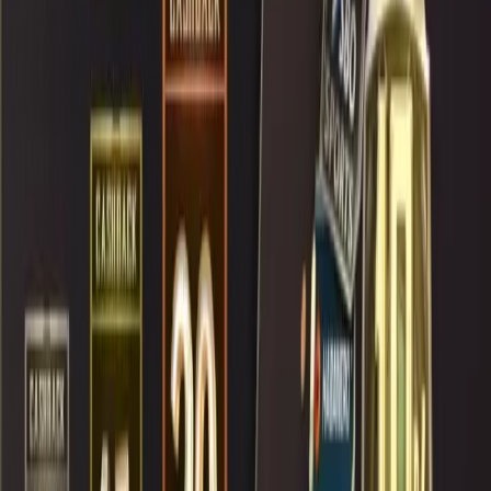
deposit
.
SALAM MANAGEMENT
LXGROUP~
SINTOTO Situs Slot Gacor
Terpercaya Hari Ini Paling
Mudah Menang Jackpot
Besar
Lanskap hiburan virtual hari ini berkembang sangat
pesat seiring dengan tingginya mobilitas masyarakat
modern yang membutuhkan akses praktis.
SINTOTO
Situs Slot Gacor Terpercaya Hari Ini Paling Mudah