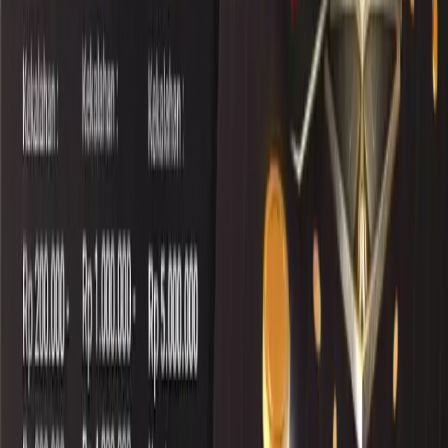
Di tengah maraknya isu kebocoran data di dunia
maya, aspek keamanan menjadi prioritas mutlak yang
dikelola secara profesional oleh tim ahli siber
platform
ini. Sistem pertahanan digitalnya dilengkapi dengan
protokol enkripsi SSL tingkat tinggi yang setara
dengan keamanan institusi perbankan modern. Setiap
informasi pribadi, kata sandi, serta riwayat transaksi
keuangan pengguna diubah menjadi kode enkripsi
rahasia yang tidak dapat ditembus oleh pihak ketiga.
Langkah preventif ini memastikan bahwa seluruh
aktivitas digital di dalam situs berlangsung dalam
koridor yang aman, memberikan ketenangan pikiran
seutuhnya bagi semua anggota.
Menutup kesempurnaan layanannya, platform ini
menghadirkan gerbang pembayaran terintegrasi
yang sangat bersahabat dengan ekosistem finansial
digital saat ini. Proses pengisian dan penarikan saldo
dapat diselesaikan dalam hitungan menit melalui