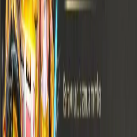
➡️ Spin Gratis: 17x Putaran per deposit
➡️ Syarat Withdraw: TURNOVER 5X dari jumlah
deposit :
✅ Contoh: Deposit Rp40.000 x 5 = TO yang harus
dicapai 200.000
➡️ Spin gratis akan hangus otomatis jika tidak
dimainkan dalam waktu 1x24 jam
➡️ Tidak akan mendapatkan bonus Cashback