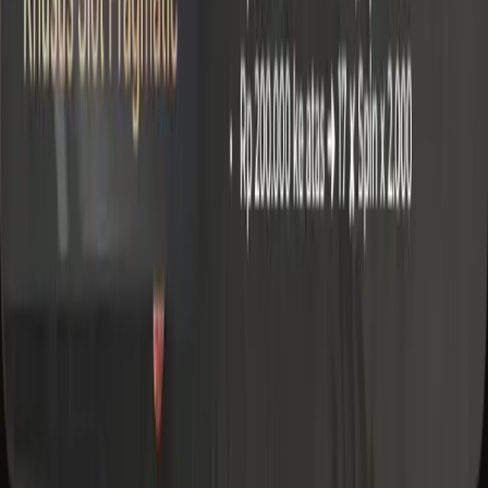
digital saat ini. Proses pengisian dan penarikan saldo
dapat diselesaikan dalam hitungan menit melalui
transfer bank lokal, dompet digital (
e-wallet
), hingga
pulsa tanpa potongan yang rumit. Seluruh
operasional finansial dan teknis ini dikawal oleh tim
layanan pelanggan profesional yang bersiaga penuh
selama 24 jam setiap hari melalui fitur
live chat
.
Dedikasi yang berfokus pada kepuasan pengguna
inilah yang menjadikannya sebagai platform favorit
yang terus direkomendasikan di mesin pencari.
Lihat Semua
home
explore
promo
dompet
livechat