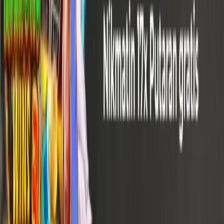
modern yang membutuhkan akses praktis.
SINTOTO
Situs Slot Gacor Terpercaya Hari Ini Paling Mudah
Menang Jackpot Besar
hadir sebagai platform digital
mutakhir yang mengutamakan kenyamanan dan
stabilitas akses bagi para penggunanya. Didukung
oleh infrastruktur server berspesifikasi tinggi, situs
ini mampu menjamin kelancaran navigasi tanpa
kendala teknis atau
lag
. Kehadirannya menjadi oase
bagi para pencari hiburan interaktif yang
menginginkan ekosistem digital yang dinamis,
responsif, dan selalu siap diakses kapan saja melalui
berbagai perangkat seluler.
Salah satu pilar utama yang membangun reputasi
platform ini adalah komitmennya terhadap
transparansi peluang dan keadilan sistem permainan.
Konsep kemudahan memenangkan hadiah besar
didasarkan pada integrasi algoritma
Random Number
Generator
(RNG) yang telah lolos sertifikasi ketat
lembaga pengawas internasional. Setiap putaran