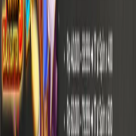
permainan memiliki peluang acak yang murni tanpa
adanya manipulasi dari pihak internal maupun
eksternal. Dengan menyajikan nilai
Return to Player
(
RTP
) yang diperbarui secara
real-time
, pengguna
dapat menentukan strategi bermain secara bijak
berdasarkan data yang akurat dan transparan.
Sebagai pusat penyedia hiburan terpercaya, platform
ini menjalin kemitraan eksklusif dengan berbagai
perusahaan pengembang perangkat lunak (
software
provider
) terkemuka di tingkat global. Raksasa
industri seperti Pragmatic Play, PG Soft, hingga
Habanero turut menyuplai portofolio permainan
populer yang kaya akan fitur bonus interaktif dan
grafis definisi tinggi. Sinkronisasi data yang berjalan
mulus memastikan bahwa setiap pembaruan game
terbaru dapat langsung dinikmati oleh para pengguna
tanpa waktu tunggu yang lama. Keberagaman tema
ini dirancang untuk memberikan pengalaman visual
yang imersif sekaligus mencegah kejenuhan.