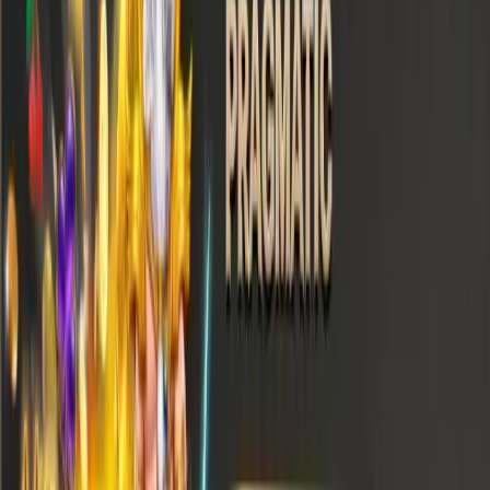
➡️ Promo berlaku untuk SEMUA MEMBER
➡️ Berlaku hanya untuk GAME PRAGMATIC SLOT
➡️ Spin gratis otomatis masuk setelah deposit berhasil
➡️ Klaim dengan memilih jenis promo saat isi form
deposit:
✅ BONUS 17✘ SPIN GRATIS PRAGMATIC – TO 5X