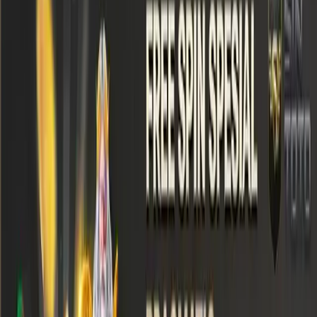
Nominal Deposit & Nilai Putaran:
💰 Rp 40.000 – 59.999 ➜ 17✘ Spin x 400
💰 Rp 60.000 – 79.999 ➜ 17✘ Spin x 600
💰 Rp 80.000 – 99.999 ➜ 17✘ Spin x 800
💰 Rp 100.000 – 199.999 ➜ 17✘ Spin x 1.000
💰 Rp 200.000 ke atas ➜ 17✘ Spin x 2.000