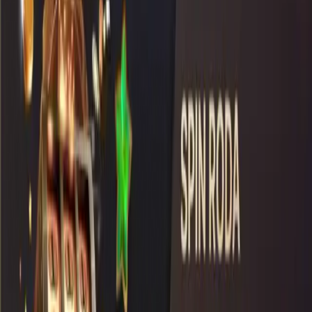
• Jackpot Rp 10,000,000
🟢 Syarat Dapat Kode SPIN:
✅ Melakukan Deposit minimal dengan total 200,000
dalam kurun waktu 1 Minggu
✅ Minimal deposit dilakukan di 2 hari berbeda
✅ Aktif bermain di game apa pun
✅ Klaim kode ke WA Admin setiap hari Senin
📲 FORMAT KLAIM:
CLAIM RODA BONUS – [ID USER] – [Tanggal Deposit]
🔁 Contoh: CLAIM RODA BONUS – LXTOTO88 – 2, 4, 6
Juni