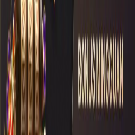
📦 Kode Spin akan dikirim & kamu bisa langsung putar
roda berhadiah!
⚠️ 1 ID = 1 klaim per minggu
⛔ Tidak klaim selama 1x24 jam = hangus
🎯 Hadiah langsung masuk setelah Claim Luckyspin,
Untuk Free Spin Hanya berlaku Sampai 1x24 jam
🎯 Lucky Spin :
https://luckyspinlxgroup.net/
💬 Buruan klaim tiap Senin & SPIN biar saldo kamu
makin gacor!
Cuma di LXGROUP – Webnya Member Happy!