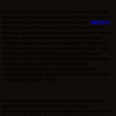
Lanskap hiburan virtual hari ini berkembang sangat
pesat seiring dengan tingginya mobilitas masyarakat
modern yang membutuhkan akses praktis.
SINTOTO
Situs Slot Gacor Terpercaya Hari Ini Paling Mudah
Menang Jackpot Besar
hadir sebagai platform digital
mutakhir yang mengutamakan kenyamanan dan
stabilitas akses bagi para penggunanya. Didukung
oleh infrastruktur server berspesifikasi tinggi, situs
ini mampu menjamin kelancaran navigasi tanpa
kendala teknis atau
lag
. Kehadirannya menjadi oase
bagi para pencari hiburan interaktif yang
menginginkan ekosistem digital yang dinamis,
responsif, dan selalu siap diakses kapan saja melalui
berbagai perangkat seluler.
Salah satu pilar utama yang membangun reputasi
platform ini adalah komitmennya terhadap
transparansi peluang dan keadilan sistem permainan.