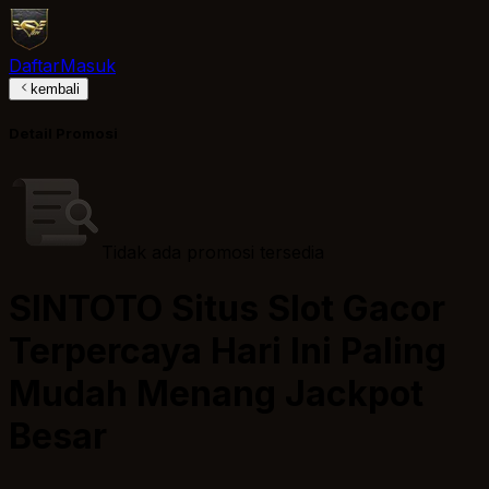
Daftar
Masuk
kembali
Detail Promosi
Tidak ada promosi tersedia
SINTOTO Situs Slot Gacor
Terpercaya Hari Ini Paling
Mudah Menang Jackpot
Besar