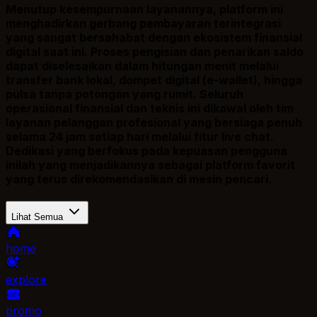
Menutup kesempurnaan layanannya, platform ini
menghadirkan gerbang pembayaran terintegrasi
yang sangat bersahabat dengan ekosistem finansial
digital saat ini. Proses pengisian dan penarikan saldo
dapat diselesaikan dalam hitungan menit melalui
transfer bank lokal, dompet digital (
e-wallet
), hingga
pulsa tanpa potongan yang rumit. Seluruh
operasional finansial dan teknis ini dikawal oleh tim
layanan pelanggan profesional yang bersiaga penuh
selama 24 jam setiap hari melalui fitur
live chat
.
Dedikasi yang berfokus pada kepuasan pengguna
inilah yang menjadikannya sebagai platform favorit
yang terus direkomendasikan di mesin pencari.
Lihat Semua
home
explore
promo