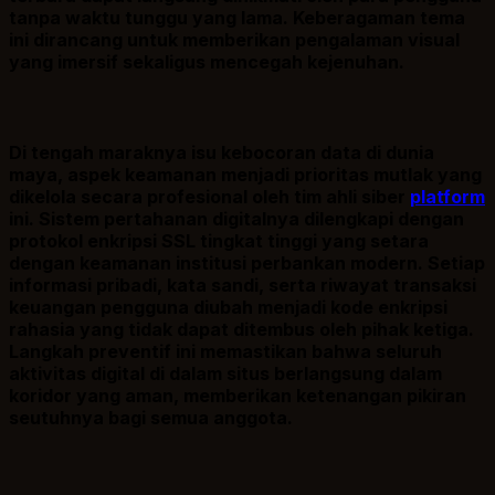
tanpa waktu tunggu yang lama. Keberagaman tema
ini dirancang untuk memberikan pengalaman visual
yang imersif sekaligus mencegah kejenuhan.
Di tengah maraknya isu kebocoran data di dunia
maya, aspek keamanan menjadi prioritas mutlak yang
dikelola secara profesional oleh tim ahli siber
platform
ini. Sistem pertahanan digitalnya dilengkapi dengan
protokol enkripsi SSL tingkat tinggi yang setara
dengan keamanan institusi perbankan modern. Setiap
informasi pribadi, kata sandi, serta riwayat transaksi
keuangan pengguna diubah menjadi kode enkripsi
rahasia yang tidak dapat ditembus oleh pihak ketiga.
Langkah preventif ini memastikan bahwa seluruh
aktivitas digital di dalam situs berlangsung dalam
koridor yang aman, memberikan ketenangan pikiran
seutuhnya bagi semua anggota.