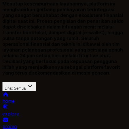
Menutup kesempurnaan layanannya, platform ini
menghadirkan gerbang pembayaran terintegrasi
yang sangat bersahabat dengan ekosistem finansial
digital saat ini. Proses pengisian dan penarikan saldo
dapat diselesaikan dalam hitungan menit melalui
transfer bank lokal, dompet digital (
e-wallet
), hingga
pulsa tanpa potongan yang rumit. Seluruh
operasional finansial dan teknis ini dikawal oleh tim
layanan pelanggan profesional yang bersiaga penuh
selama 24 jam setiap hari melalui fitur
live chat
.
Dedikasi yang berfokus pada kepuasan pengguna
inilah yang menjadikannya sebagai platform favorit
yang terus direkomendasikan di mesin pencari.
Lihat Semua
home
explore
promo