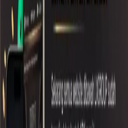
Lanskap hiburan virtual hari ini berkembang sangat
pesat seiring dengan tingginya mobilitas masyarakat
modern yang membutuhkan akses praktis.
SINTOTO
Situs Slot Gacor Terpercaya Hari Ini Paling Mudah
Menang Jackpot Besar
hadir sebagai platform digital
mutakhir yang mengutamakan kenyamanan dan
stabilitas akses bagi para penggunanya. Didukung
oleh infrastruktur server berspesifikasi tinggi, situs
ini mampu menjamin kelancaran navigasi tanpa
kendala teknis atau
lag
. Kehadirannya menjadi oase
bagi para pencari hiburan interaktif yang
menginginkan ekosistem digital yang dinamis,
responsif, dan selalu siap diakses kapan saja melalui
berbagai perangkat seluler.
Salah satu pilar utama yang membangun reputasi
platform ini adalah komitmennya terhadap
transparansi peluang dan keadilan sistem permainan.