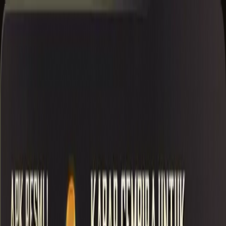
Daftar
Masuk
kembali
Detail Promosi
BONUS KHUSUS MEMBER PENGGUNA APK!
Bonus ini berlaku hanya untuk member yang bermain
menggunakan APK resmi dari LXGROUP!
Maksimal Bonus yang diberikan Rp 5.000 Secara
cuma-cuma dengan Syarat dan ketentuan sesuai
dibawah ini
SYARAT & KETENTUAN :
1. Download APK & login via APK
2. Lakukan Deposit dengan Minimal Rp 20.000
3. Mainkan saldo deposit anda!