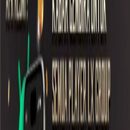
4. Konfirmasi dengan cara Kirim screenshot APK,
bukti deposit, & UserID ke Via Admin WA / Live Chat di
Situs tempat anda bermain
5.Hanya bisa claim Bonus 1x dalam satu akun
💸 Setelah Dikonfirmasi, saldo Rp 5.000 langsung
ditambahkan ke akun kamu!
📥 Ayo download sekarang dan rasakan pengalaman
bermain yang lebih praktis, aman, dan
menguntungkan bersama LXGROUP!!
SINTOTO Situs Slot Gacor
Terpercaya Hari Ini Paling
Mudah Menang Jackpot
Besar