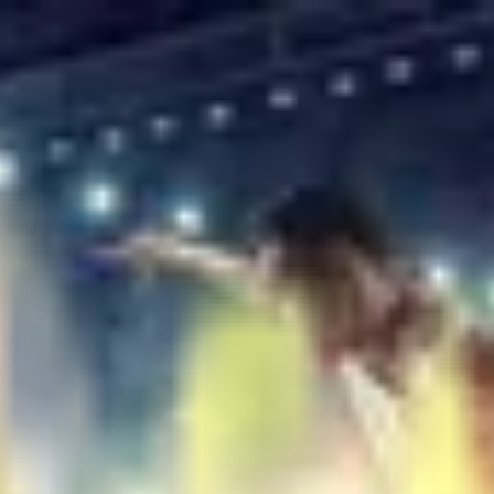
erpercaya Hari Ini Paling M
esat seiring dengan tingginya mobilitas masyarakat mo