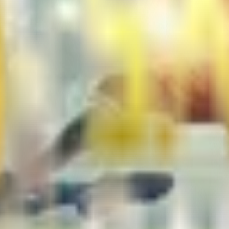
Jackpot Besar
hadir sebagai platform digital mutakhir 
rver berspesifikasi tinggi, situs ini mampu menjamin ke
teraktif yang menginginkan ekosistem digital yang dinam
orm ini adalah komitmennya terhadap transparansi pelu
a integrasi algoritma
Random Number Generator
(RNG) 
ang acak yang murni tanpa adanya manipulasi dari pihak 
e
, pengguna dapat menentukan strategi bermain secara 
ini menjalin kemitraan eksklusif dengan berbagai peru
Pragmatic Play, PG Soft, hingga Habanero turut menyupla
sasi data yang berjalan mulus memastikan bahwa setiap p
gaman tema ini dirancang untuk memberikan pengalaman
aspek keamanan menjadi prioritas mutlak yang dikelola s