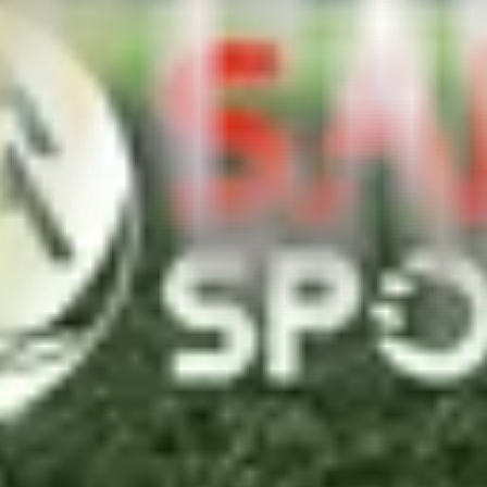
ol enkripsi SSL tingkat tinggi yang setara dengan keam
 pengguna diubah menjadi kode enkripsi rahasia yang tid
lam situs berlangsung dalam koridor yang aman, memberi
dirkan gerbang pembayaran terintegrasi yang sangat be
n dalam hitungan menit melalui transfer bank lokal, domp
i dikawal oleh tim layanan pelanggan profesional yang be
inilah yang menjadikannya sebagai platform favorit yan