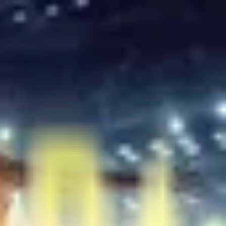
udah Menang Jackpot Besar
dern yang membutuhkan akses praktis.
SINTOTO
Situs