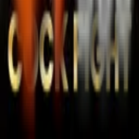
menghadirkan gerbang pembayaran terintegrasi
yang sangat bersahabat dengan ekosistem finansial
digital saat ini. Proses pengisian dan penarikan saldo
dapat diselesaikan dalam hitungan menit melalui
transfer bank lokal, dompet digital (
e-wallet
), hingga
pulsa tanpa potongan yang rumit. Seluruh
operasional finansial dan teknis ini dikawal oleh tim
layanan pelanggan profesional yang bersiaga penuh
selama 24 jam setiap hari melalui fitur
live chat
.
Dedikasi yang berfokus pada kepuasan pengguna
inilah yang menjadikannya sebagai platform favorit
yang terus direkomendasikan di mesin pencari.
Lihat Semua
home
explore
promo