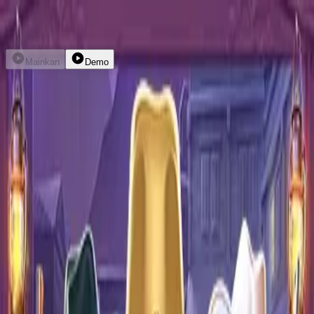
Daftar
Masuk
Mainkan
Demo
Wild West Gold
pragmatic
kembali
SINTOTO Situs Slot Gacor
Terpercaya Hari Ini Paling
Mudah Menang Jackpot
Besar
Lanskap hiburan virtual hari ini berkembang sangat
pesat seiring dengan tingginya mobilitas masyarakat
modern yang membutuhkan akses praktis.
SINTOTO