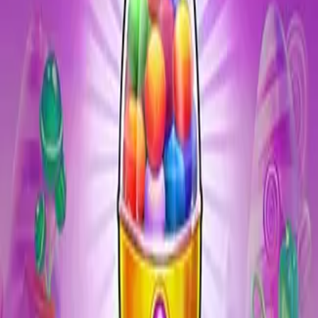
Situs Slot Gacor Terpercaya Hari Ini Paling Mudah
Menang Jackpot Besar
hadir sebagai platform digital
mutakhir yang mengutamakan kenyamanan dan
stabilitas akses bagi para penggunanya. Didukung
oleh infrastruktur server berspesifikasi tinggi, situs
ini mampu menjamin kelancaran navigasi tanpa
kendala teknis atau
lag
. Kehadirannya menjadi oase
bagi para pencari hiburan interaktif yang
menginginkan ekosistem digital yang dinamis,
responsif, dan selalu siap diakses kapan saja melalui
berbagai perangkat seluler.
Salah satu pilar utama yang membangun reputasi
platform ini adalah komitmennya terhadap
transparansi peluang dan keadilan sistem permainan.
Konsep kemudahan memenangkan hadiah besar
didasarkan pada integrasi algoritma
Random Number
Generator
(RNG) yang telah lolos sertifikasi ketat
lembaga pengawas internasional. Setiap putaran
permainan memiliki peluang acak yang murni tanpa