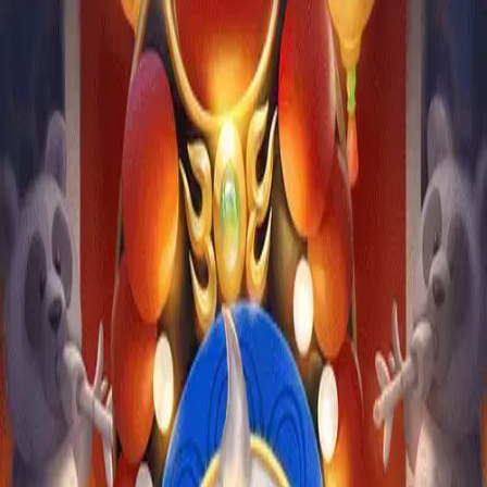
Situs Slot Gacor Terpercaya Hari Ini Paling Mudah
Menang Jackpot Besar
hadir sebagai platform digital
mutakhir yang mengutamakan kenyamanan dan
stabilitas akses bagi para penggunanya. Didukung
oleh infrastruktur server berspesifikasi tinggi, situs
ini mampu menjamin kelancaran navigasi tanpa
kendala teknis atau
lag
. Kehadirannya menjadi oase
bagi para pencari hiburan interaktif yang
menginginkan ekosistem digital yang dinamis,
responsif, dan selalu siap diakses kapan saja melalui
berbagai perangkat seluler.
Salah satu pilar utama yang membangun reputasi
platform ini adalah komitmennya terhadap
transparansi peluang dan keadilan sistem permainan.
Konsep kemudahan memenangkan hadiah besar
didasarkan pada integrasi algoritma
Random Number
Generator
(RNG) yang telah lolos sertifikasi ketat
lembaga pengawas internasional. Setiap putaran
permainan memiliki peluang acak yang murni tanpa