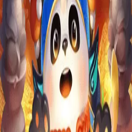
adanya manipulasi dari pihak internal maupun
eksternal. Dengan menyajikan nilai
Return to Player
(
RTP
) yang diperbarui secara
real-time
, pengguna
dapat menentukan strategi bermain secara bijak
berdasarkan data yang akurat dan transparan.
Sebagai pusat penyedia hiburan terpercaya, platform
ini menjalin kemitraan eksklusif dengan berbagai
perusahaan pengembang perangkat lunak (
software
provider
) terkemuka di tingkat global. Raksasa
industri seperti Pragmatic Play, PG Soft, hingga
Habanero turut menyuplai portofolio permainan
populer yang kaya akan fitur bonus interaktif dan
grafis definisi tinggi. Sinkronisasi data yang berjalan
mulus memastikan bahwa setiap pembaruan game
terbaru dapat langsung dinikmati oleh para pengguna
tanpa waktu tunggu yang lama. Keberagaman tema
ini dirancang untuk memberikan pengalaman visual
yang imersif sekaligus mencegah kejenuhan.