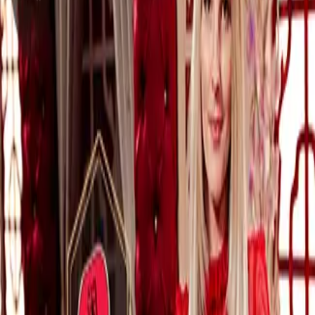
Situs Slot Gacor Terpercaya Hari Ini Paling Mudah
Menang Jackpot Besar
hadir sebagai platform digital
mutakhir yang mengutamakan kenyamanan dan
stabilitas akses bagi para penggunanya. Didukung
oleh infrastruktur server berspesifikasi tinggi, situs
ini mampu menjamin kelancaran navigasi tanpa
kendala teknis atau
lag
. Kehadirannya menjadi oase
bagi para pencari hiburan interaktif yang
menginginkan ekosistem digital yang dinamis,
responsif, dan selalu siap diakses kapan saja melalui
berbagai perangkat seluler.
Salah satu pilar utama yang membangun reputasi
platform ini adalah komitmennya terhadap
transparansi peluang dan keadilan sistem permainan.
Konsep kemudahan memenangkan hadiah besar
didasarkan pada integrasi algoritma
Random Number
Generator
(RNG) yang telah lolos sertifikasi ketat
lembaga pengawas internasional. Setiap putaran
permainan memiliki peluang acak yang murni tanpa