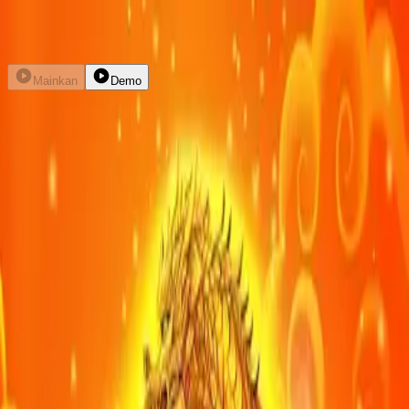
Daftar
Masuk
Mainkan
Demo
Mahjong Wins 2
pragmatic
kembali
SINTOTO Situs Slot Gacor
Terpercaya Hari Ini Paling
Mudah Menang Jackpot
Besar
Lanskap hiburan virtual hari ini berkembang sangat
pesat seiring dengan tingginya mobilitas masyarakat
modern yang membutuhkan akses praktis.
SINTOTO