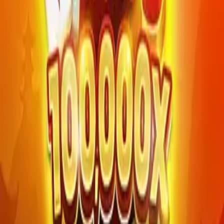
Di tengah maraknya isu kebocoran data di dunia
maya, aspek keamanan menjadi prioritas mutlak yang
dikelola secara profesional oleh tim ahli siber
platform
ini. Sistem pertahanan digitalnya dilengkapi dengan
protokol enkripsi SSL tingkat tinggi yang setara
dengan keamanan institusi perbankan modern. Setiap
informasi pribadi, kata sandi, serta riwayat transaksi
keuangan pengguna diubah menjadi kode enkripsi
rahasia yang tidak dapat ditembus oleh pihak ketiga.
Langkah preventif ini memastikan bahwa seluruh
aktivitas digital di dalam situs berlangsung dalam
koridor yang aman, memberikan ketenangan pikiran
seutuhnya bagi semua anggota.
Menutup kesempurnaan layanannya, platform ini
menghadirkan gerbang pembayaran terintegrasi
yang sangat bersahabat dengan ekosistem finansial
digital saat ini. Proses pengisian dan penarikan saldo
dapat diselesaikan dalam hitungan menit melalui