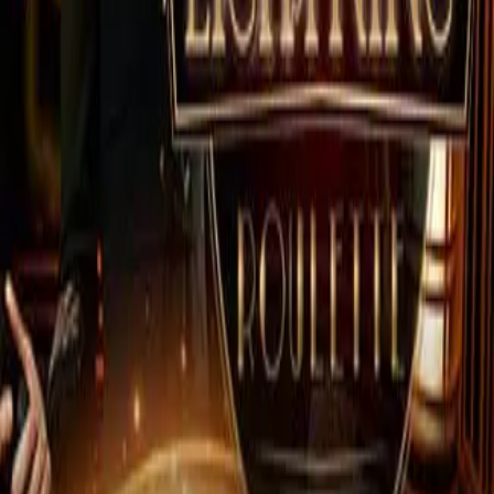
Di tengah maraknya isu kebocoran data di dunia
maya, aspek keamanan menjadi prioritas mutlak yang
dikelola secara profesional oleh tim ahli siber
platform
ini. Sistem pertahanan digitalnya dilengkapi dengan
protokol enkripsi SSL tingkat tinggi yang setara
dengan keamanan institusi perbankan modern. Setiap
informasi pribadi, kata sandi, serta riwayat transaksi
keuangan pengguna diubah menjadi kode enkripsi
rahasia yang tidak dapat ditembus oleh pihak ketiga.
Langkah preventif ini memastikan bahwa seluruh
aktivitas digital di dalam situs berlangsung dalam
koridor yang aman, memberikan ketenangan pikiran
seutuhnya bagi semua anggota.
Menutup kesempurnaan layanannya, platform ini
menghadirkan gerbang pembayaran terintegrasi
yang sangat bersahabat dengan ekosistem finansial
digital saat ini. Proses pengisian dan penarikan saldo
dapat diselesaikan dalam hitungan menit melalui